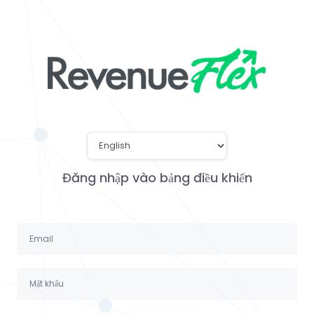
Đăng nhập vào bảng điều khiển