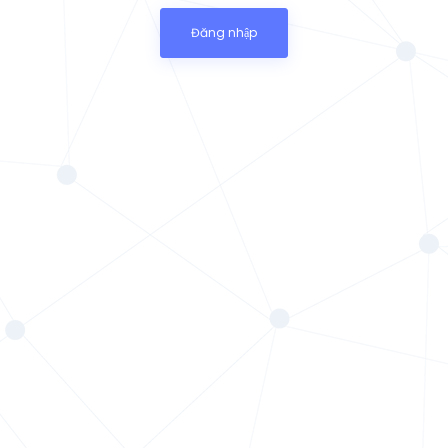
Đăng nhập