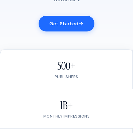
Get Started
500+
PUBLISHERS
1B+
MONTHLY IMPRESSIONS