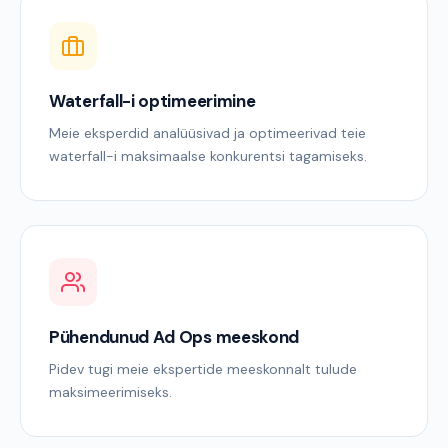
Waterfall-i optimeerimine
Meie eksperdid analüüsivad ja optimeerivad teie
waterfall-i maksimaalse konkurentsi tagamiseks.
Pühendunud Ad Ops meeskond
Pidev tugi meie ekspertide meeskonnalt tulude
maksimeerimiseks.