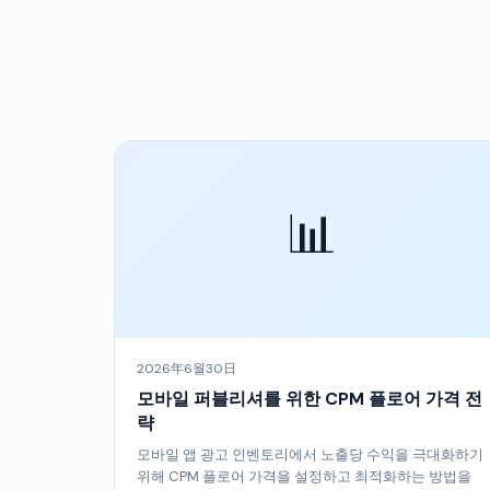
📊
2026年6월30日
모바일 퍼블리셔를 위한 CPM 플로어 가격 전
략
모바일 앱 광고 인벤토리에서 노출당 수익을 극대화하기
위해 CPM 플로어 가격을 설정하고 최적화하는 방법을