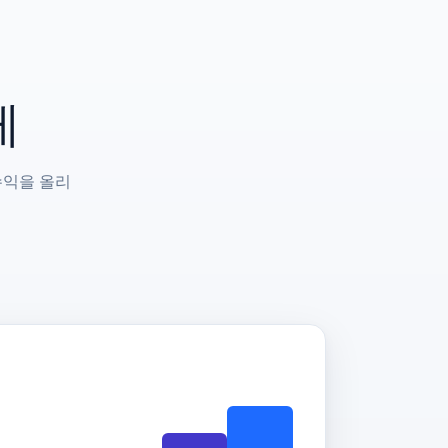
게
수익을 올리