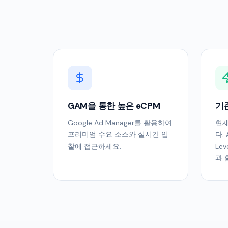
GAM을 통한 높은 eCPM
기
Google Ad Manager를 활용하여
현재
프리미엄 수요 소스와 실시간 입
다. 
찰에 접근하세요.
Lev
과 