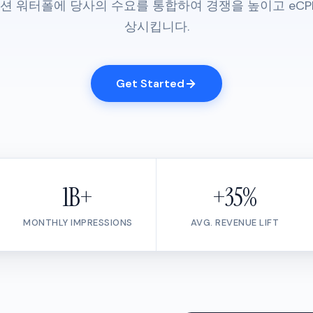
션 워터폴에 당사의 수요를 통합하여 경쟁을 높이고 eCP
상시킵니다.
Get Started
1B+
+35%
MONTHLY IMPRESSIONS
AVG. REVENUE LIFT