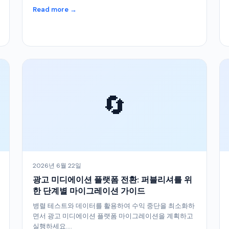
Read more →
🔄
2026년 6월 22일
광고 미디에이션 플랫폼 전환: 퍼블리셔를 위
한 단계별 마이그레이션 가이드
병렬 테스트와 데이터를 활용하여 수익 중단을 최소화하
면서 광고 미디에이션 플랫폼 마이그레이션을 계획하고
실행하세요....