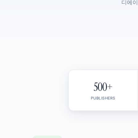
디에이
500+
PUBLISHERS