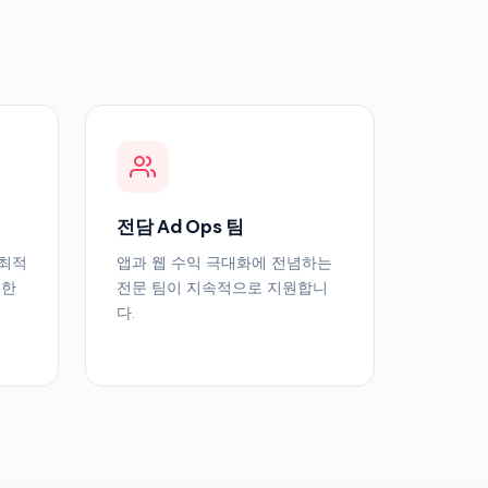
전담 Ad Ops 팀
 최적
앱과 웹 수익 극대화에 전념하는
절한
전문 팀이 지속적으로 지원합니
다.