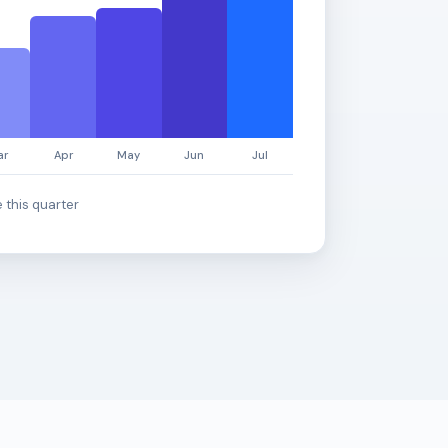
 this quarter