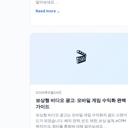
알아보세요....
Read more →
🎬
2026年6월24日
보상형 비디오 광고: 모바일 게임 수익화 완벽
가이드
보상형 비디오 광고는 모바일 게임 수익화의 괈드 스탠더
드가 되었습니다. 배치 전략, 빈도 제한, 보상 설계, eCPM
벤치마크, 워터폴 통합에 대해 알아보세요....