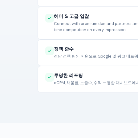
헤더 & 고급 입찰
Connect with premium demand partners and d
time competition on every impression.
정책 준수
전담 정책 팀의 지원으로 Google 및 광고 네트
투명한 리포팅
eCPM, 채움률, 노출수, 수익 — 통합 대시보드