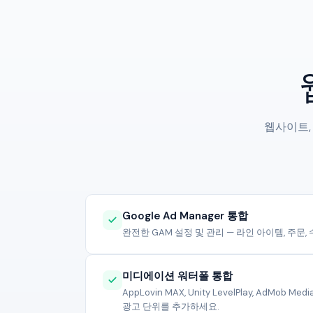
웹사이트,
Google Ad Manager 통합
완전한 GAM 설정 및 관리 — 라인 아이템, 주문
미디에이션 워터폴 통합
AppLovin MAX, Unity LevelPlay, AdMob 
광고 단위를 추가하세요.