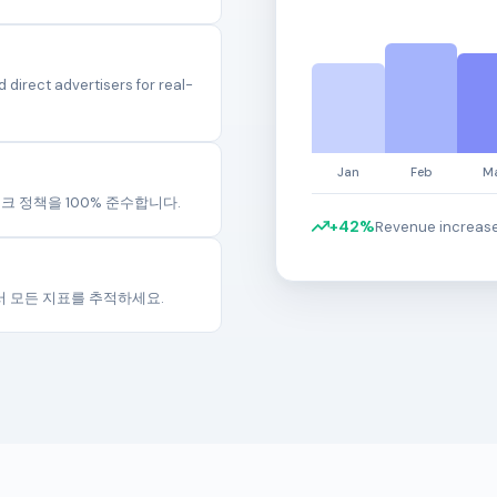
irect advertisers for real-
워크 정책을 100% 준수합니다.
+42%
Revenue increase
에서 모든 지표를 추적하세요.