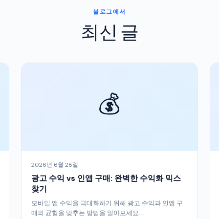
블로그에서
최신 글
💰
2026년 6월 28일
광고 수익 vs 인앱 구매: 완벽한 수익화 믹스
찾기
모바일 앱 수익을 극대화하기 위해 광고 수익과 인앱 구
매의 균형을 맞추는 방법을 알아보세요....