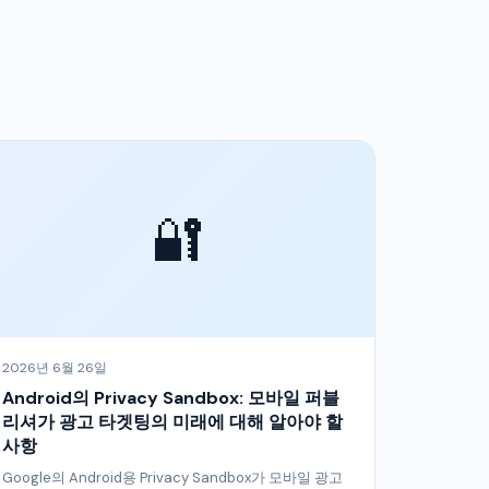
🔐
2026년 6월 26일
Android의 Privacy Sandbox: 모바일 퍼블
리셔가 광고 타겟팅의 미래에 대해 알아야 할
사항
Google의 Android용 Privacy Sandbox가 모바일 광고