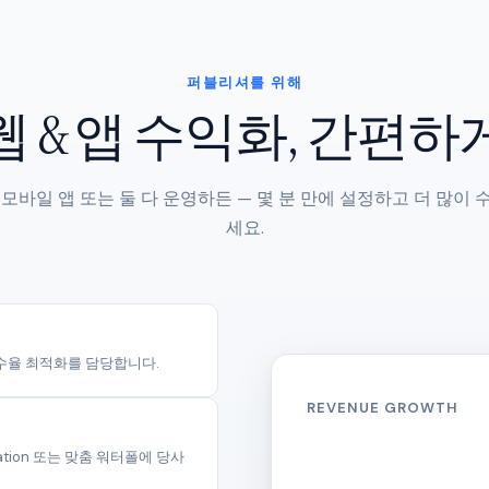
퍼블리셔를 위해
웹 & 앱 수익화, 간편하
 모바일 앱 또는 둘 다 운영하든 — 몇 분 만에 설정하고 더 많이 
세요.
, 수율 최적화를 담당합니다.
REVENUE GROWTH
Mediation 또는 맞춤 워터폴에 당사