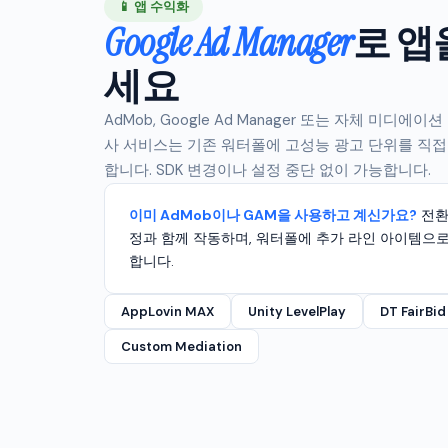
📱 앱 수익화
Google Ad Manager
로 앱
세요
AdMob, Google Ad Manager 또는 자체 미디
사 서비스는 기존 워터폴에 고성능 광고 단위를 직접
합니다. SDK 변경이나 설정 중단 없이 가능합니다.
이미 AdMob이나 GAM을 사용하고 계신가요?
전환
정과 함께 작동하며, 워터폴에 추가 라인 아이템으로
합니다.
AppLovin MAX
Unity LevelPlay
DT FairBid
Custom Mediation