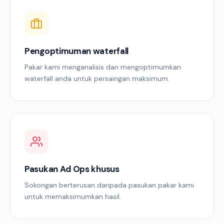
Pengoptimuman waterfall
Pakar kami menganalisis dan mengoptimumkan
waterfall anda untuk persaingan maksimum.
Pasukan Ad Ops khusus
Sokongan berterusan daripada pasukan pakar kami
untuk memaksimumkan hasil.