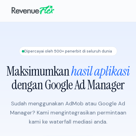
Dipercayai oleh 500+ penerbit di seluruh dunia
Maksimumkan
hasil aplikasi
dengan Google Ad Manager
Sudah menggunakan AdMob atau Google Ad
Manager? Kami mengintegrasikan permintaan
kami ke waterfall mediasi anda.