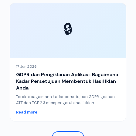
🔒
17 Jun 2026
GDPR dan Pengiklanan Aplikasi: Bagaimana
Kadar Persetujuan Membentuk Hasil Iklan
Anda
Terokai bagaimana kadar persetujuan GDPR, gesaan
ATT dan TCF 2.3 mempengaruhi hasil iklan ...
Read more →