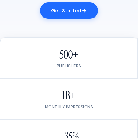
Get Started
500+
PUBLISHERS
1B+
MONTHLY IMPRESSIONS
+35%