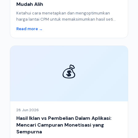
Mudah Alih
Ketahui cara menetapkan dan mengoptimumkan
harga lantai CPM untuk memaksimumkan hasil seti...
Read more →
💰
28 Jun 2026
Hasil Iklan vs Pembelian Dalam Aplikasi:
Mencari Campuran Monetisasi yang
Sempurna