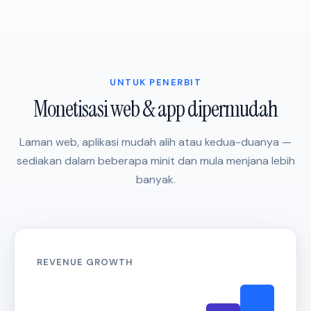
UNTUK PENERBIT
Monetisasi web & app dipermudah
Laman web, aplikasi mudah alih atau kedua-duanya —
sediakan dalam beberapa minit dan mula menjana lebih
banyak.
REVENUE GROWTH