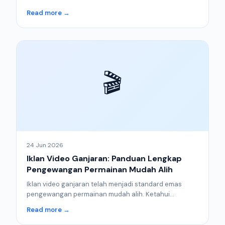
Read more →
🎬
24 Jun 2026
Iklan Video Ganjaran: Panduan Lengkap
Pengewangan Permainan Mudah Alih
Iklan video ganjaran telah menjadi standard emas
pengewangan permainan mudah alih. Ketahui...
Read more →