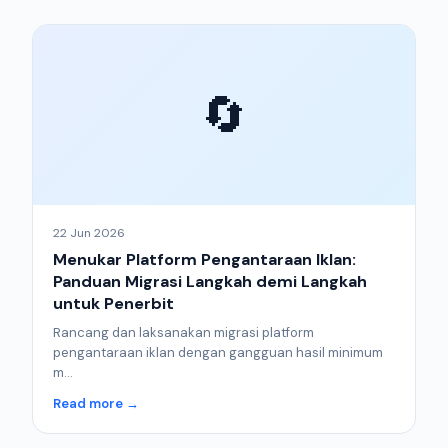
🔄
22 Jun 2026
Menukar Platform Pengantaraan Iklan:
Panduan Migrasi Langkah demi Langkah
untuk Penerbit
Rancang dan laksanakan migrasi platform
pengantaraan iklan dengan gangguan hasil minimum
m...
Read more →