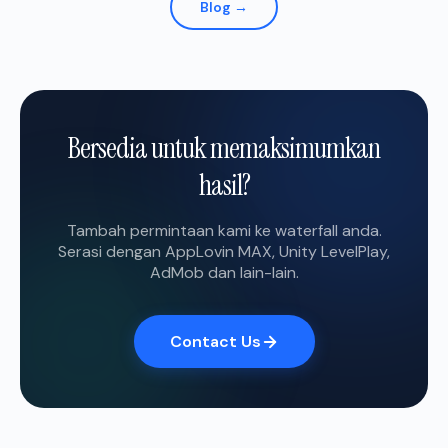
Blog →
Bersedia untuk memaksimumkan
hasil?
Tambah permintaan kami ke waterfall anda.
Serasi dengan AppLovin MAX, Unity LevelPlay,
AdMob dan lain-lain.
Contact Us