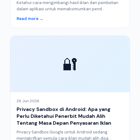
Ketahui cara mengimbangi hasil iklan dan pembelian
dalam aplikasi untuk memaksimumkan pend...
Read more →
🔐
26 Jun 2026
Privacy Sandbox di Android: Apa yang
Perlu Diketahui Penerbit Mudah Alih
Tentang Masa Depan Penyasaran Iklan
Privacy Sandbox Google untuk Android sedang
mentakrifkan semula cara iklan mudah alih disa...