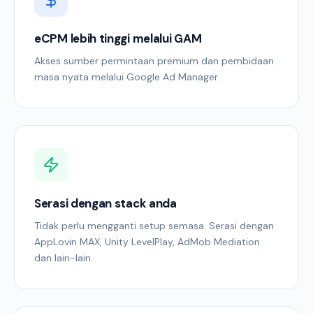
eCPM lebih tinggi melalui GAM
Akses sumber permintaan premium dan pembidaan
masa nyata melalui Google Ad Manager.
Serasi dengan stack anda
Tidak perlu mengganti setup semasa. Serasi dengan
AppLovin MAX, Unity LevelPlay, AdMob Mediation
dan lain-lain.