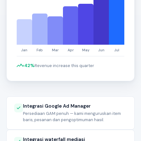
+42%
Revenue increase this quarter
Integrasi Google Ad Manager
Persediaan GAM penuh — kami menguruskan item
baris, pesanan dan pengoptimuman hasil.
Integrasi waterfall mediasi