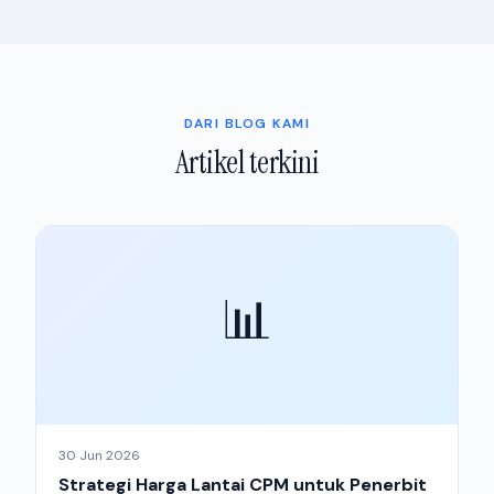
DARI BLOG KAMI
Artikel terkini
📊
30 Jun 2026
Strategi Harga Lantai CPM untuk Penerbit