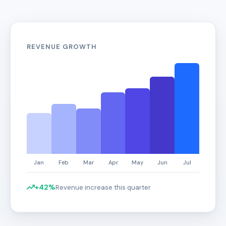
REVENUE GROWTH
+42%
Revenue increase this quarter