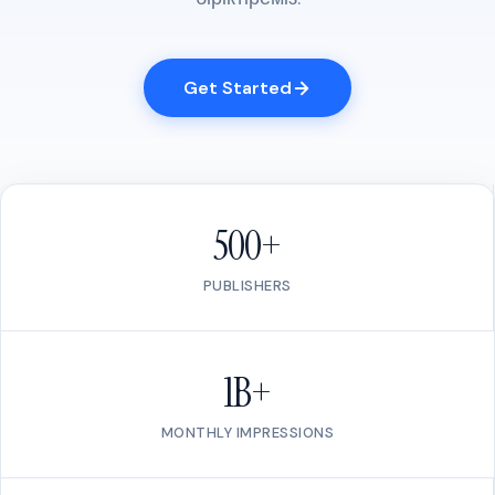
Get Started
500+
PUBLISHERS
1B+
MONTHLY IMPRESSIONS