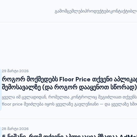
გამომცემლები
პროდუქტები
კონტაქტი
ბლ
29 მარტი 2026
როგორ მოქმედებს Floor Price თქვენი აპლიკ
შემოსავალზე (და როგორ დააყენოთ სწორად)
ყველა იმ ცვლადიდან, რომელთა კონტროლიც შეგიძლიათ თქვენს ს
floor price შეიძლება იყოს ყველაზე გავლენიანი — და ყველაზე ხ
28 მარტი 2026