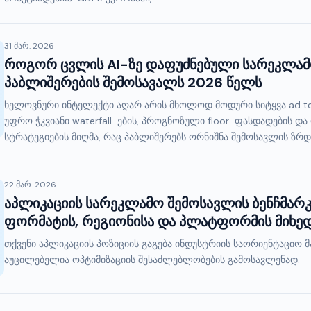
31 მარ. 2026
როგორ ცვლის AI-ზე დაფუძნებული სარეკლამ
პაბლიშერების შემოსავალს 2026 წელს
ხელოვნური ინტელექტი აღარ არის მხოლოდ მოდური სიტყვა ad tec
უფრო ჭკვიანი waterfall-ების, პროგნოზული floor-ფასდადების დ
სტრატეგიების მიღმა, რაც პაბლიშერებს ორნიშნა შემოსავლის ზრ
22 მარ. 2026
აპლიკაციის სარეკლამო შემოსავლის ბენჩმარკ
ფორმატის, რეგიონისა და პლატფორმის მიხე
თქვენი აპლიკაციის პოზიციის გაგება ინდუსტრიის საორიენტაციო 
აუცილებელია ოპტიმიზაციის შესაძლებლობების გამოსავლენად.