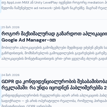
თუ AppLovin MAX ან Unity LevelPlay იყენებთ როგორც mediation 
წვდომა ჩაშენებული ad network-ების მყარ ნაკრებზე. მაგრამ რეალ
25 მარ. 2026
როგორ მაქსიმალურად გაზარდოთ აპლიკაციი
Google Ad Manager-ით
მობილური აპლიკაციების გამომცემლები მუდმივად ეძებენ გზებს 
გაზრდისთვის, მომხმარებლის გამოცდილების გაუარესების გარეშე.
აპლიკაციების მონეტიზაციისთვის ერთ-ერთ ყველაზე ძლიერ გადაწყ
24 მარ. 2026
GDPR და კონფიდენციალურობის შესაბამისობა
რეკლამაში: რა უნდა იცოდნენ პაბლიშერებმა 
კონფიდენციალურობის რეგულირება აღარ არის აპლიკაციის პაბლ
საფიქრალი — ეს არის ოპერატიული რეალობა, რომელიც პირდაპ
მონეტიზდებით. GDPR ევროპაში,...