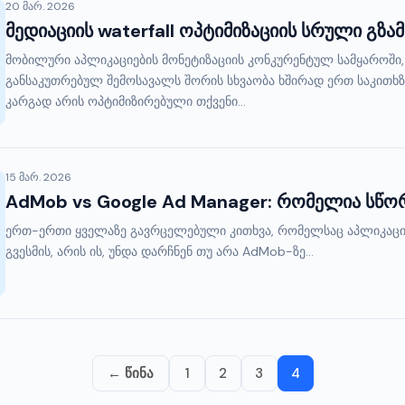
20 მარ. 2026
მედიაციის waterfall ოპტიმიზაციის სრული გზ
მობილური აპლიკაციების მონეტიზაციის კონკურენტულ სამყაროში
განსაკუთრებულ შემოსავალს შორის სხვაობა ხშირად ერთ საკითხზე
კარგად არის ოპტიმიზირებული თქვენი...
15 მარ. 2026
AdMob vs Google Ad Manager: რომელია სწორ
ერთ-ერთი ყველაზე გავრცელებული კითხვა, რომელსაც აპლიკაცი
გვესმის, არის ის, უნდა დარჩნენ თუ არა AdMob-ზე...
← წინა
1
2
3
4