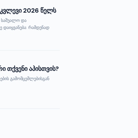
ამკვლევი 2026 წელს
, საშუალო და
 დაიყვანება: რამდენად
ი თქვენი აპისთვის?
ების გამომცემლებისგან