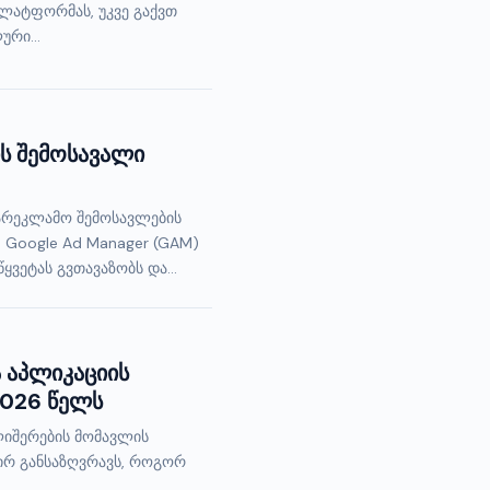
პლატფორმას, უკვე გაქვთ
ური...
ს შემოსავალი
სარეკლამო შემოსავლების
 Google Ad Manager (GAM)
ვეტას გვთავაზობს და...
 აპლიკაციის
2026 წელს
იშერების მომავლის
ირ განსაზღვრავს, როგორ