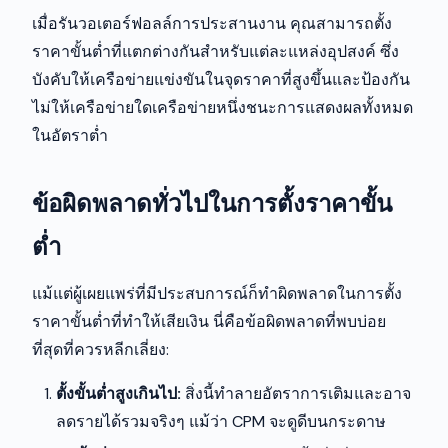
เมื่อรันวอเตอร์ฟอลล์การประสานงาน คุณสามารถตั้ง
ราคาขั้นต่ำที่แตกต่างกันสำหรับแต่ละแหล่งอุปสงค์ ซึ่ง
บังคับให้เครือข่ายแข่งขันในจุดราคาที่สูงขึ้นและป้องกัน
ไม่ให้เครือข่ายใดเครือข่ายหนึ่งชนะการแสดงผลทั้งหมด
ในอัตราต่ำ
ข้อผิดพลาดทั่วไปในการตั้งราคาขั้น
ต่ำ
แม้แต่ผู้เผยแพร่ที่มีประสบการณ์ก็ทำผิดพลาดในการตั้ง
ราคาขั้นต่ำที่ทำให้เสียเงิน นี่คือข้อผิดพลาดที่พบบ่อย
ที่สุดที่ควรหลีกเลี่ยง:
ตั้งขั้นต่ำสูงเกินไป:
สิ่งนี้ทำลายอัตราการเติมและอาจ
ลดรายได้รวมจริงๆ แม้ว่า CPM จะดูดีบนกระดาษ