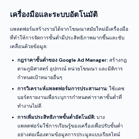
เครื่องมือและระบบอัตโนมัติ
แพลตฟอร์มสร้างรายได้จากโฆษณาสมัยใหม่มีเครื่องมือ
ที่ทำให้การจัดการขั้นต่ำมีประสิทธิภาพมากขึ้นและขับ
เคลื่อนด้วยข้อมูล:
กฎราคาขั้นต่ำของ Google Ad Manager:
สร้างกฎ
ตามภูมิศาสตร์ อุปกรณ์ หน่วยโฆษณา และมิติการ
กำหนดเป้าหมายอื่นๆ
การวิเคราะห์แพลตฟอร์มการประสานงาน:
ใช้แดช
บอร์ดรายงานเพื่อระบุการกำหนดค่าราคาขั้นต่ำที่
ทำงานไม่ดี
การเพิ่มประสิทธิภาพขั้นต่ำอัตโนมัติ:
บาง
แพลตฟอร์มใช้การเรียนรู้ของเครื่องเพื่อปรับขั้นต่ำ
อย่างต่อเนื่องตามข้อมูลการประมูลแบบเรียลไทม์