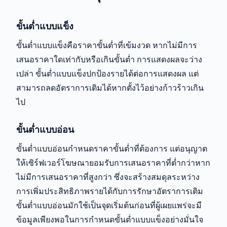
ขั้นต่ำแบบแข็ง
ขั้นต่ำแบบแข็งคือราคาขั้นต่ำที่เข้มงวด หากไม่มีการ
เสนอราคาใดเท่ากับหรือเกินขั้นต่ำ การแสดงผลจะว่าง
เปล่า ขั้นต่ำแบบแข็งปกป้องรายได้ต่อการแสดงผล แต่
สามารถลดอัตราการเติมได้หากตั้งไว้อย่างก้าวร้าวเกิน
ไป
ขั้นต่ำแบบอ่อน
ขั้นต่ำแบบอ่อนกำหนดราคาขั้นต่ำที่ต้องการ แต่อนุญาต
ให้เซิร์ฟเวอร์โฆษณายอมรับการเสนอราคาที่ต่ำกว่าหาก
ไม่มีการเสนอราคาที่สูงกว่า ซึ่งจะสร้างสมดุลระหว่าง
การเพิ่มประสิทธิภาพรายได้กับการรักษาอัตราการเติม
ขั้นต่ำแบบอ่อนมักใช้เป็นจุดเริ่มต้นก่อนที่ผู้เผยแพร่จะมี
ข้อมูลเพียงพอในการกำหนดขั้นต่ำแบบแข็งอย่างมั่นใจ