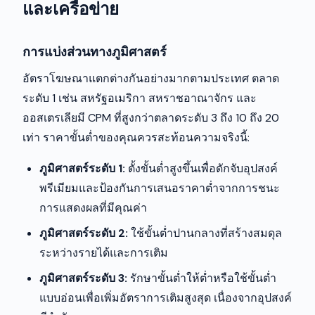
และเครือข่าย
การแบ่งส่วนทางภูมิศาสตร์
อัตราโฆษณาแตกต่างกันอย่างมากตามประเทศ ตลาด
ระดับ 1 เช่น สหรัฐอเมริกา สหราชอาณาจักร และ
ออสเตรเลียมี CPM ที่สูงกว่าตลาดระดับ 3 ถึง 10 ถึง 20
เท่า ราคาขั้นต่ำของคุณควรสะท้อนความจริงนี้:
ภูมิศาสตร์ระดับ 1:
ตั้งขั้นต่ำสูงขึ้นเพื่อดักจับอุปสงค์
พรีเมียมและป้องกันการเสนอราคาต่ำจากการชนะ
การแสดงผลที่มีคุณค่า
ภูมิศาสตร์ระดับ 2:
ใช้ขั้นต่ำปานกลางที่สร้างสมดุล
ระหว่างรายได้และการเติม
ภูมิศาสตร์ระดับ 3:
รักษาขั้นต่ำให้ต่ำหรือใช้ขั้นต่ำ
แบบอ่อนเพื่อเพิ่มอัตราการเติมสูงสุด เนื่องจากอุปสงค์