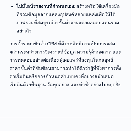
ไปป์ไลน์รายงานที่กำหนดเอง:
สร้างหรือใช้เครื่องมือ
ที่รวมข้อมูลจากแหล่งอุปสงค์หลายแหล่งเพื่อให้ได้
ภาพรวมที่สมบูรณ์ว่าขั้นต่ำส่งผลต่อผลตอบแทนรวม
อย่างไร
การตั้งราคาขั้นต่ำ CPM ที่มีประสิทธิภาพเป็นการผสม
ผสานระหว่างการวิเคราะห์ข้อมูล ความรู้ด้านตลาด และ
การทดสอบอย่างต่อเนื่อง ผู้เผยแพร่ที่ลงทุนในกลยุทธ์
ราคาขั้นต่ำที่ซับซ้อนสามารถทำได้ดีกว่าผู้ที่พึ่งพาการตั้ง
ค่าเริ่มต้นหรือการกำหนดค่าแบบคงที่อย่างสม่ำเสมอ
เริ่มต้นด้วยพื้นฐาน วัดทุกอย่าง และทำซ้ำอย่างไม่หยุดยั้ง