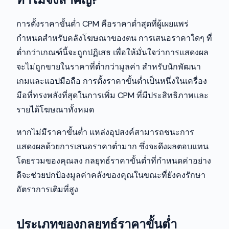
การตั้งราคาขั้นต่ำ CPM คือราคาต่ำสุดที่ผู้เผยแพร่
กำหนดสำหรับคลังโฆษณาของตน การเสนอราคาใดๆ ที่
ต่ำกว่าเกณฑ์นี้จะถูกปฏิเสธ เพื่อให้มั่นใจว่าการแสดงผล
จะไม่ถูกขายในราคาที่ต่ำกว่ามูลค่า สำหรับนักพัฒนา
เกมและแอปมือถือ การตั้งราคาขั้นต่ำเป็นหนึ่งในเครื่อง
มือที่ทรงพลังที่สุดในการเพิ่ม CPM ที่มีประสิทธิภาพและ
รายได้โฆษณาทั้งหมด
หากไม่มีราคาขั้นต่ำ แหล่งอุปสงค์สามารถชนะการ
แสดงผลด้วยการเสนอราคาต่ำมาก ซึ่งจะดึงผลตอบแทน
โดยรวมของคุณลง กลยุทธ์ราคาขั้นต่ำที่กำหนดค่าอย่าง
ดีจะช่วยปกป้องมูลค่าคลังของคุณในขณะที่ยังคงรักษา
อัตราการเติมที่สูง
ประเภทของกลยุทธ์ราคาขั้นต่ำ