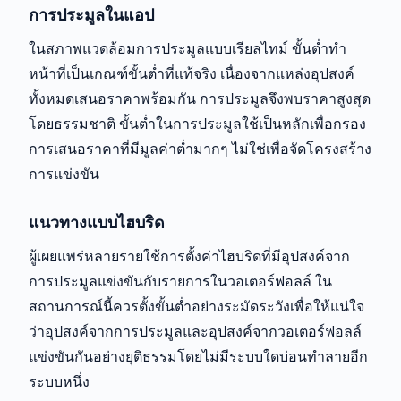
การประมูลในแอป
ในสภาพแวดล้อมการประมูลแบบเรียลไทม์ ขั้นต่ำทำ
หน้าที่เป็นเกณฑ์ขั้นต่ำที่แท้จริง เนื่องจากแหล่งอุปสงค์
ทั้งหมดเสนอราคาพร้อมกัน การประมูลจึงพบราคาสูงสุด
โดยธรรมชาติ ขั้นต่ำในการประมูลใช้เป็นหลักเพื่อกรอง
การเสนอราคาที่มีมูลค่าต่ำมากๆ ไม่ใช่เพื่อจัดโครงสร้าง
การแข่งขัน
แนวทางแบบไฮบริด
ผู้เผยแพร่หลายรายใช้การตั้งค่าไฮบริดที่มีอุปสงค์จาก
การประมูลแข่งขันกับรายการในวอเตอร์ฟอลล์ ใน
สถานการณ์นี้ควรตั้งขั้นต่ำอย่างระมัดระวังเพื่อให้แน่ใจ
ว่าอุปสงค์จากการประมูลและอุปสงค์จากวอเตอร์ฟอลล์
แข่งขันกันอย่างยุติธรรมโดยไม่มีระบบใดบ่อนทำลายอีก
ระบบหนึ่ง