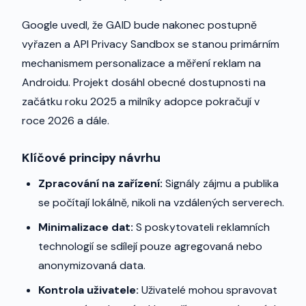
Google uvedl, že GAID bude nakonec postupně
vyřazen a API Privacy Sandbox se stanou primárním
mechanismem personalizace a měření reklam na
Androidu. Projekt dosáhl obecné dostupnosti na
začátku roku 2025 a milníky adopce pokračují v
roce 2026 a dále.
Klíčové principy návrhu
Zpracování na zařízení:
Signály zájmu a publika
se počítají lokálně, nikoli na vzdálených serverech.
Minimalizace dat:
S poskytovateli reklamních
technologií se sdílejí pouze agregovaná nebo
anonymizovaná data.
Kontrola uživatele:
Uživatelé mohou spravovat