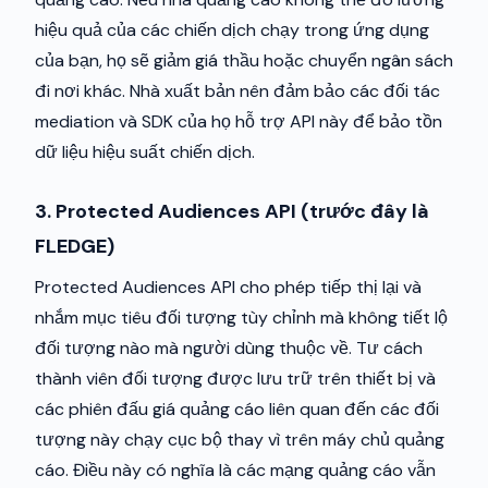
hiệu quả của các chiến dịch chạy trong ứng dụng
của bạn, họ sẽ giảm giá thầu hoặc chuyển ngân sách
đi nơi khác. Nhà xuất bản nên đảm bảo các đối tác
mediation và SDK của họ hỗ trợ API này để bảo tồn
dữ liệu hiệu suất chiến dịch.
3. Protected Audiences API (trước đây là
FLEDGE)
Protected Audiences API cho phép tiếp thị lại và
nhắm mục tiêu đối tượng tùy chỉnh mà không tiết lộ
đối tượng nào mà người dùng thuộc về. Tư cách
thành viên đối tượng được lưu trữ trên thiết bị và
các phiên đấu giá quảng cáo liên quan đến các đối
tượng này chạy cục bộ thay vì trên máy chủ quảng
cáo. Điều này có nghĩa là các mạng quảng cáo vẫn