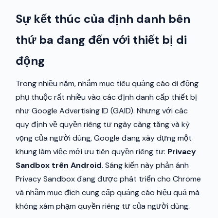
Sự kết thúc của định danh bên
thứ ba đang đến với thiết bị di
động
Trong nhiều năm, nhắm mục tiêu quảng cáo di động
phụ thuộc rất nhiều vào các định danh cấp thiết bị
như Google Advertising ID (GAID). Nhưng với các
quy định về quyền riêng tư ngày càng tăng và kỳ
vọng của người dùng, Google đang xây dựng một
khung làm việc mới ưu tiên quyền riêng tư:
Privacy
Sandbox trên Android
. Sáng kiến này phản ánh
Privacy Sandbox đang được phát triển cho Chrome
và nhằm mục đích cung cấp quảng cáo hiệu quả mà
không xâm phạm quyền riêng tư của người dùng.