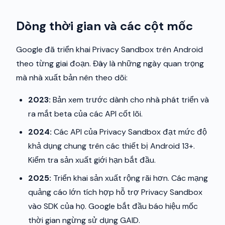
Dòng thời gian và các cột mốc
Google đã triển khai Privacy Sandbox trên Android
theo từng giai đoạn. Đây là những ngày quan trọng
mà nhà xuất bản nên theo dõi:
2023:
Bản xem trước dành cho nhà phát triển và
ra mắt beta của các API cốt lõi.
2024:
Các API của Privacy Sandbox đạt mức độ
khả dụng chung trên các thiết bị Android 13+.
Kiểm tra sản xuất giới hạn bắt đầu.
2025:
Triển khai sản xuất rộng rãi hơn. Các mạng
quảng cáo lớn tích hợp hỗ trợ Privacy Sandbox
vào SDK của họ. Google bắt đầu báo hiệu mốc
thời gian ngừng sử dụng GAID.