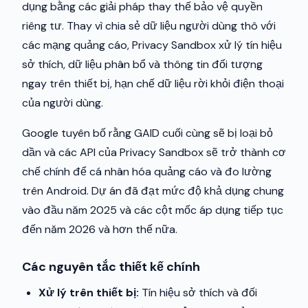
dụng bằng các giải pháp thay thế bảo vệ quyền
riêng tư. Thay vì chia sẻ dữ liệu người dùng thô với
các mạng quảng cáo, Privacy Sandbox xử lý tín hiệu
sở thích, dữ liệu phân bổ và thông tin đối tượng
ngay trên thiết bị, hạn chế dữ liệu rời khỏi điện thoại
của người dùng.
Google tuyên bố rằng GAID cuối cùng sẽ bị loại bỏ
dần và các API của Privacy Sandbox sẽ trở thành cơ
chế chính để cá nhân hóa quảng cáo và đo lường
trên Android. Dự án đã đạt mức độ khả dụng chung
vào đầu năm 2025 và các cột mốc áp dụng tiếp tục
đến năm 2026 và hơn thế nữa.
Các nguyên tắc thiết kế chính
Xử lý trên thiết bị:
Tín hiệu sở thích và đối