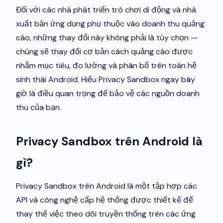
Đối với các nhà phát triển trò chơi di động và nhà
xuất bản ứng dụng phụ thuộc vào doanh thu quảng
cáo, những thay đổi này không phải là tùy chọn —
chúng sẽ thay đổi cơ bản cách quảng cáo được
nhắm mục tiêu, đo lường và phân bổ trên toàn hệ
sinh thái Android. Hiểu Privacy Sandbox ngay bây
giờ là điều quan trọng để bảo vệ các nguồn doanh
thu của bạn.
Privacy Sandbox trên Android là
gì?
Privacy Sandbox trên Android là một tập hợp các
API và công nghệ cấp hệ thống được thiết kế để
thay thế việc theo dõi truyền thống trên các ứng