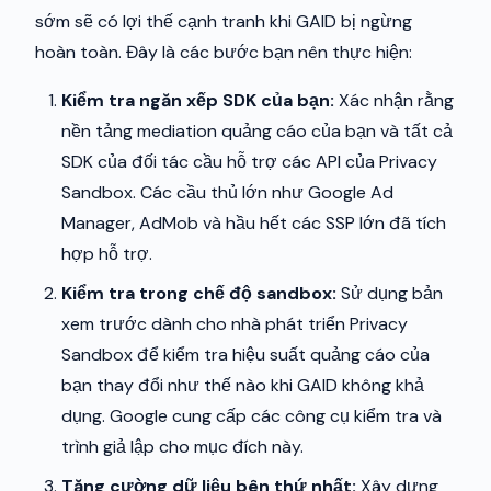
sớm sẽ có lợi thế cạnh tranh khi GAID bị ngừng
hoàn toàn. Đây là các bước bạn nên thực hiện:
Kiểm tra ngăn xếp SDK của bạn:
Xác nhận rằng
nền tảng mediation quảng cáo của bạn và tất cả
SDK của đối tác cầu hỗ trợ các API của Privacy
Sandbox. Các cầu thủ lớn như Google Ad
Manager, AdMob và hầu hết các SSP lớn đã tích
hợp hỗ trợ.
Kiểm tra trong chế độ sandbox:
Sử dụng bản
xem trước dành cho nhà phát triển Privacy
Sandbox để kiểm tra hiệu suất quảng cáo của
bạn thay đổi như thế nào khi GAID không khả
dụng. Google cung cấp các công cụ kiểm tra và
trình giả lập cho mục đích này.
Tăng cường dữ liệu bên thứ nhất:
Xây dựng