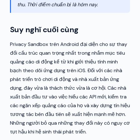
thu. Thời điểm chuẩn bị là hôm nay.
Suy nghĩ cuối cùng
Privacy Sandbox trên Android đại diện cho sự thay
đổi cấu trúc quan trọng nhất trong nhắm mục tiêu
quảng cáo di động kể từ khi giới thiệu tính minh
bạch theo dõi ứng dụng trên iOS. Đối với các nhà
phát triển trò chơi di động và nhà xuất bản ứng
dụng, đây vừa là thách thức vừa là cơ hội. Các nhà
xuất bản đầu tư vào việc hiểu các API mới, kiểm tra
các ngăn xếp quảng cáo của họ và xây dựng tín hiệu
tương tác bên đầu tiên sẽ xuất hiện mạnh mẽ hơn.
Những người bỏ qua những thay đổi này có nguy cơ
tụt hậu khi hệ sinh thái phát triển.