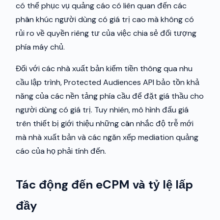
có thể phục vụ quảng cáo có liên quan đến các
phân khúc người dùng có giá trị cao mà không có
rủi ro về quyền riêng tư của việc chia sẻ đối tượng
phía máy chủ.
Đối với các nhà xuất bản kiếm tiền thông qua nhu
cầu lập trình, Protected Audiences API bảo tồn khả
năng của các nền tảng phía cầu để đặt giá thầu cho
người dùng có giá trị. Tuy nhiên, mô hình đấu giá
trên thiết bị giới thiệu những cân nhắc độ trễ mới
mà nhà xuất bản và các ngăn xếp mediation quảng
cáo của họ phải tính đến.
Tác động đến eCPM và tỷ lệ lấp
đầy