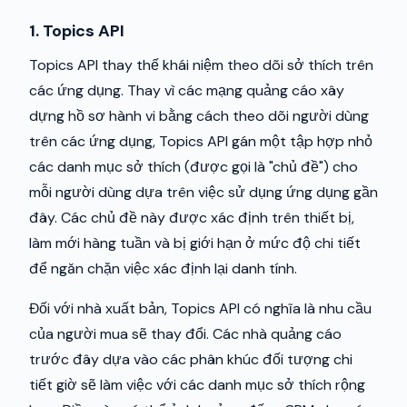
1. Topics API
Topics API thay thế khái niệm theo dõi sở thích trên
các ứng dụng. Thay vì các mạng quảng cáo xây
dựng hồ sơ hành vi bằng cách theo dõi người dùng
trên các ứng dụng, Topics API gán một tập hợp nhỏ
các danh mục sở thích (được gọi là "chủ đề") cho
mỗi người dùng dựa trên việc sử dụng ứng dụng gần
đây. Các chủ đề này được xác định trên thiết bị,
làm mới hàng tuần và bị giới hạn ở mức độ chi tiết
để ngăn chặn việc xác định lại danh tính.
Đối với nhà xuất bản, Topics API có nghĩa là nhu cầu
của người mua sẽ thay đổi. Các nhà quảng cáo
trước đây dựa vào các phân khúc đối tượng chi
tiết giờ sẽ làm việc với các danh mục sở thích rộng