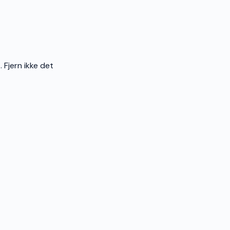
 Fjern ikke det