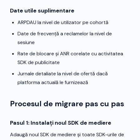
Date utile suplimentare
ARPDAU la nivel de utilizator pe cohortă
Date de frecvență a reclamelor la nivel de
sesiune
Rate de blocare și ANR corelate cu activitatea
SDK de publicitate
Jurnale detaliate la nivel de ofertă dacă
platforma actuală le furnizează
Procesul de migrare pas cu pas
Pasul 1: Instalați noul SDK de mediere
Adaugă noul SDK de mediere și toate SDK-urile de