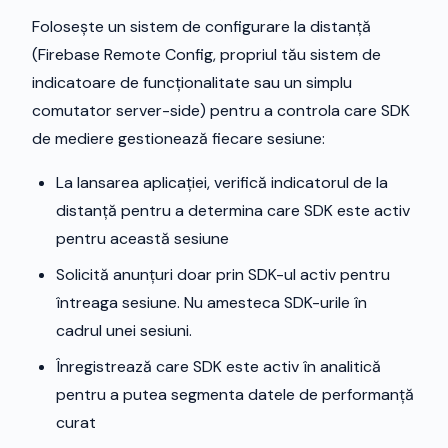
Folosește un sistem de configurare la distanță
(Firebase Remote Config, propriul tău sistem de
indicatoare de funcționalitate sau un simplu
comutator server-side) pentru a controla care SDK
de mediere gestionează fiecare sesiune:
La lansarea aplicației, verifică indicatorul de la
distanță pentru a determina care SDK este activ
pentru această sesiune
Solicită anunțuri doar prin SDK-ul activ pentru
întreaga sesiune. Nu amesteca SDK-urile în
cadrul unei sesiuni.
Înregistrează care SDK este activ în analitică
pentru a putea segmenta datele de performanță
curat