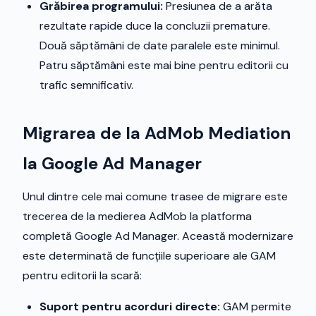
Grăbirea programului:
Presiunea de a arăta
rezultate rapide duce la concluzii premature.
Două săptămâni de date paralele este minimul.
Patru săptămâni este mai bine pentru editorii cu
trafic semnificativ.
Migrarea de la AdMob Mediation
la Google Ad Manager
Unul dintre cele mai comune trasee de migrare este
trecerea de la medierea AdMob la platforma
completă Google Ad Manager. Această modernizare
este determinată de funcțiile superioare ale GAM
pentru editorii la scară:
Suport pentru acorduri directe:
GAM permite