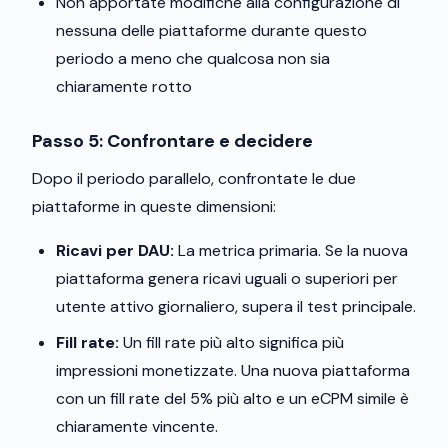
Non apportate modifiche alla configurazione di
nessuna delle piattaforme durante questo
periodo a meno che qualcosa non sia
chiaramente rotto
Passo 5: Confrontare e decidere
Dopo il periodo parallelo, confrontate le due
piattaforme in queste dimensioni:
Ricavi per DAU:
La metrica primaria. Se la nuova
piattaforma genera ricavi uguali o superiori per
utente attivo giornaliero, supera il test principale.
Fill rate:
Un fill rate più alto significa più
impressioni monetizzate. Una nuova piattaforma
con un fill rate del 5% più alto e un eCPM simile è
chiaramente vincente.