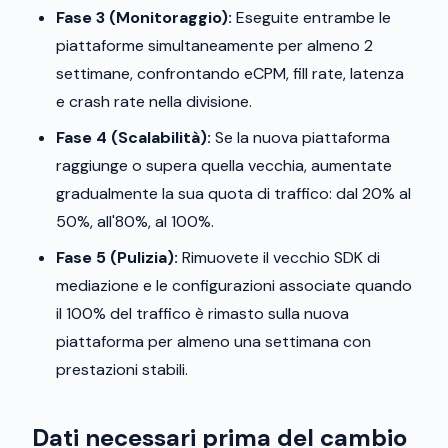
Fase 3 (Monitoraggio):
Eseguite entrambe le
piattaforme simultaneamente per almeno 2
settimane, confrontando eCPM, fill rate, latenza
e crash rate nella divisione.
Fase 4 (Scalabilità):
Se la nuova piattaforma
raggiunge o supera quella vecchia, aumentate
gradualmente la sua quota di traffico: dal 20% al
50%, all'80%, al 100%.
Fase 5 (Pulizia):
Rimuovete il vecchio SDK di
mediazione e le configurazioni associate quando
il 100% del traffico è rimasto sulla nuova
piattaforma per almeno una settimana con
prestazioni stabili.
Dati necessari prima del cambio