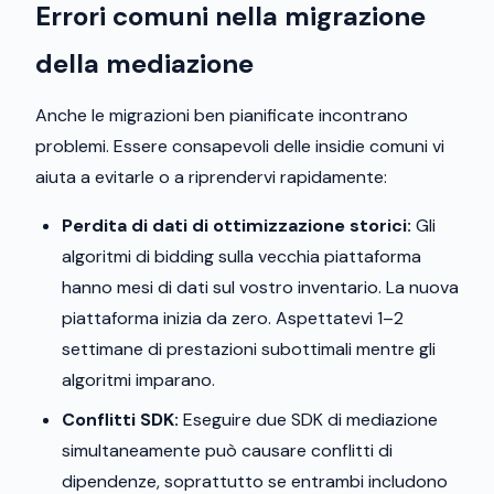
Errori comuni nella migrazione
della mediazione
Anche le migrazioni ben pianificate incontrano
problemi. Essere consapevoli delle insidie comuni vi
aiuta a evitarle o a riprendervi rapidamente:
Perdita di dati di ottimizzazione storici:
Gli
algoritmi di bidding sulla vecchia piattaforma
hanno mesi di dati sul vostro inventario. La nuova
piattaforma inizia da zero. Aspettatevi 1–2
settimane di prestazioni subottimali mentre gli
algoritmi imparano.
Conflitti SDK:
Eseguire due SDK di mediazione
simultaneamente può causare conflitti di
dipendenze, soprattutto se entrambi includono