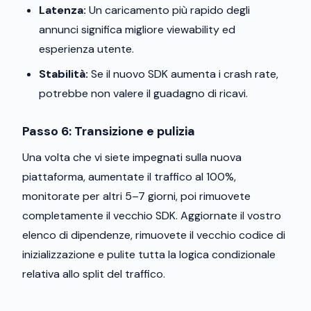
Latenza:
Un caricamento più rapido degli
annunci significa migliore viewability ed
esperienza utente.
Stabilità:
Se il nuovo SDK aumenta i crash rate,
potrebbe non valere il guadagno di ricavi.
Passo 6: Transizione e pulizia
Una volta che vi siete impegnati sulla nuova
piattaforma, aumentate il traffico al 100%,
monitorate per altri 5–7 giorni, poi rimuovete
completamente il vecchio SDK. Aggiornate il vostro
elenco di dipendenze, rimuovete il vecchio codice di
inizializzazione e pulite tutta la logica condizionale
relativa allo split del traffico.