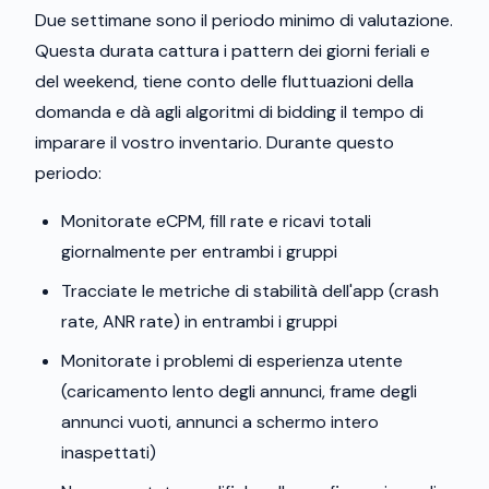
Due settimane sono il periodo minimo di valutazione.
Questa durata cattura i pattern dei giorni feriali e
del weekend, tiene conto delle fluttuazioni della
domanda e dà agli algoritmi di bidding il tempo di
imparare il vostro inventario. Durante questo
periodo:
Monitorate eCPM, fill rate e ricavi totali
giornalmente per entrambi i gruppi
Tracciate le metriche di stabilità dell'app (crash
rate, ANR rate) in entrambi i gruppi
Monitorate i problemi di esperienza utente
(caricamento lento degli annunci, frame degli
annunci vuoti, annunci a schermo intero
inaspettati)