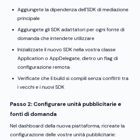
Aggiungete la dipendenza dell'SDK di mediazione
principale
Aggiungete gli SDK adattatori per ogni fonte di
domanda che intendete utilizzare
Inizializzate il nuovo SDK nella vostra classe
Application o AppDelegate, dietro un flag di
configurazione remota
Verificate che il build si compili senza conflitti tra
i vecchi e i nuovi SDK
Passo 2: Configurare unità pubblicitarie e
fonti di domanda
Nel dashboard della nuova piattaforma, ricreate la
configurazione delle vostre unità pubblicitarie: