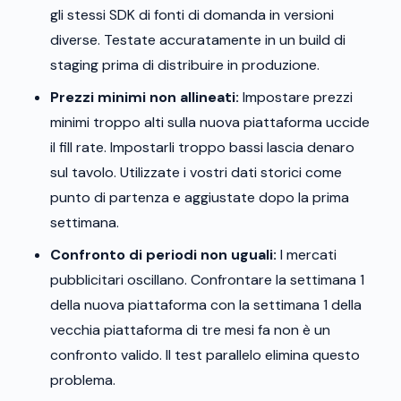
gli stessi SDK di fonti di domanda in versioni
diverse. Testate accuratamente in un build di
staging prima di distribuire in produzione.
Prezzi minimi non allineati:
Impostare prezzi
minimi troppo alti sulla nuova piattaforma uccide
il fill rate. Impostarli troppo bassi lascia denaro
sul tavolo. Utilizzate i vostri dati storici come
punto di partenza e aggiustate dopo la prima
settimana.
Confronto di periodi non uguali:
I mercati
pubblicitari oscillano. Confrontare la settimana 1
della nuova piattaforma con la settimana 1 della
vecchia piattaforma di tre mesi fa non è un
confronto valido. Il test parallelo elimina questo
problema.