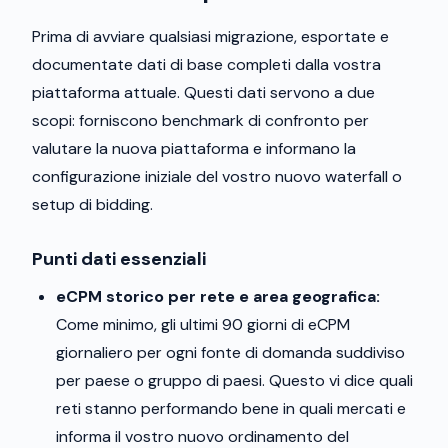
Prima di avviare qualsiasi migrazione, esportate e
documentate dati di base completi dalla vostra
piattaforma attuale. Questi dati servono a due
scopi: forniscono benchmark di confronto per
valutare la nuova piattaforma e informano la
configurazione iniziale del vostro nuovo waterfall o
setup di bidding.
Punti dati essenziali
eCPM storico per rete e area geografica:
Come minimo, gli ultimi 90 giorni di eCPM
giornaliero per ogni fonte di domanda suddiviso
per paese o gruppo di paesi. Questo vi dice quali
reti stanno performando bene in quali mercati e
informa il vostro nuovo ordinamento del