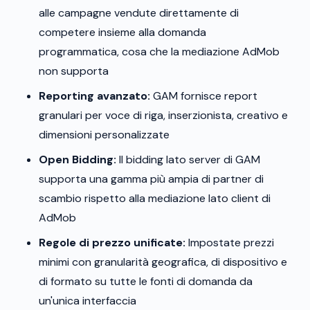
alle campagne vendute direttamente di
competere insieme alla domanda
programmatica, cosa che la mediazione AdMob
non supporta
Reporting avanzato:
GAM fornisce report
granulari per voce di riga, inserzionista, creativo e
dimensioni personalizzate
Open Bidding:
Il bidding lato server di GAM
supporta una gamma più ampia di partner di
scambio rispetto alla mediazione lato client di
AdMob
Regole di prezzo unificate:
Impostate prezzi
minimi con granularità geografica, di dispositivo e
di formato su tutte le fonti di domanda da
un'unica interfaccia