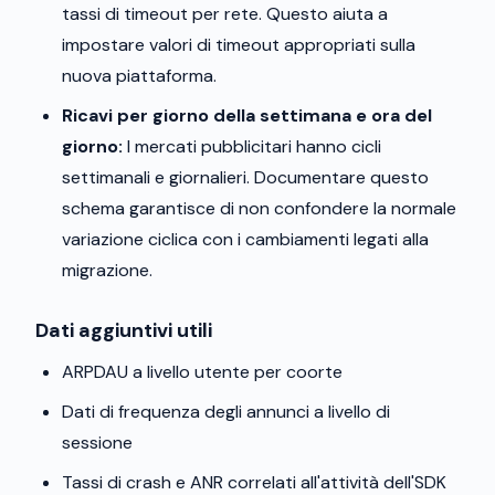
tassi di timeout per rete. Questo aiuta a
impostare valori di timeout appropriati sulla
nuova piattaforma.
Ricavi per giorno della settimana e ora del
giorno:
I mercati pubblicitari hanno cicli
settimanali e giornalieri. Documentare questo
schema garantisce di non confondere la normale
variazione ciclica con i cambiamenti legati alla
migrazione.
Dati aggiuntivi utili
ARPDAU a livello utente per coorte
Dati di frequenza degli annunci a livello di
sessione
Tassi di crash e ANR correlati all'attività dell'SDK