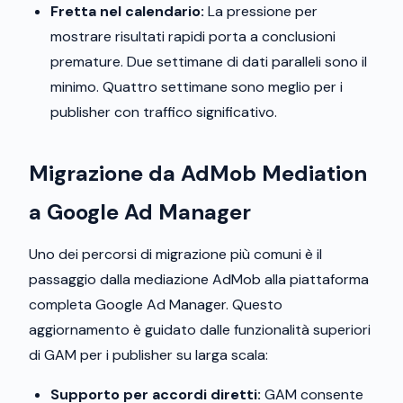
Fretta nel calendario:
La pressione per
mostrare risultati rapidi porta a conclusioni
premature. Due settimane di dati paralleli sono il
minimo. Quattro settimane sono meglio per i
publisher con traffico significativo.
Migrazione da AdMob Mediation
a Google Ad Manager
Uno dei percorsi di migrazione più comuni è il
passaggio dalla mediazione AdMob alla piattaforma
completa Google Ad Manager. Questo
aggiornamento è guidato dalle funzionalità superiori
di GAM per i publisher su larga scala:
Supporto per accordi diretti:
GAM consente