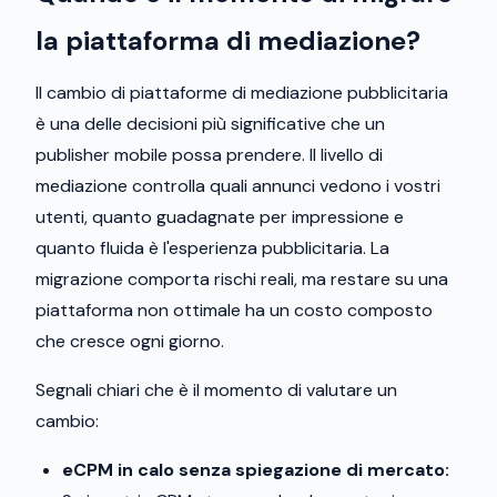
la piattaforma di mediazione?
Il cambio di piattaforme di mediazione pubblicitaria
è una delle decisioni più significative che un
publisher mobile possa prendere. Il livello di
mediazione controlla quali annunci vedono i vostri
utenti, quanto guadagnate per impressione e
quanto fluida è l'esperienza pubblicitaria. La
migrazione comporta rischi reali, ma restare su una
piattaforma non ottimale ha un costo composto
che cresce ogni giorno.
Segnali chiari che è il momento di valutare un
cambio:
eCPM in calo senza spiegazione di mercato: