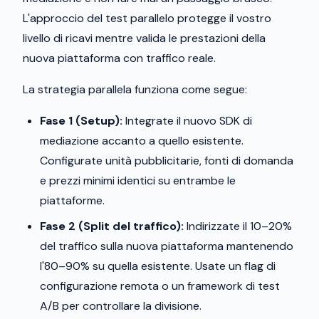
L'approccio del test parallelo protegge il vostro
livello di ricavi mentre valida le prestazioni della
nuova piattaforma con traffico reale.
La strategia parallela funziona come segue:
Fase 1 (Setup):
Integrate il nuovo SDK di
mediazione accanto a quello esistente.
Configurate unità pubblicitarie, fonti di domanda
e prezzi minimi identici su entrambe le
piattaforme.
Fase 2 (Split del traffico):
Indirizzate il 10–20%
del traffico sulla nuova piattaforma mantenendo
l'80–90% su quella esistente. Usate un flag di
configurazione remota o un framework di test
A/B per controllare la divisione.