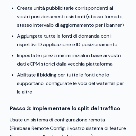
Create unità pubblicitarie corrispondenti ai
vostri posizionamenti esistenti (stesso formato,
stesso intervallo di aggiornamento per i banner)
Aggiungete tutte le fonti di domanda con i
rispettivi ID applicazione e ID posizionamento
Impostate i prezzi minimi iniziali in base ai vostri
dati eCPM storici dalla vecchia piattaforma
Abilitate il bidding per tutte le fonti che lo
supportano; configurate le voci del waterfall per
le altre
Passo 3: Implementare lo split del traffico
Usate un sistema di configurazione remota
(Firebase Remote Config, il vostro sistema di feature