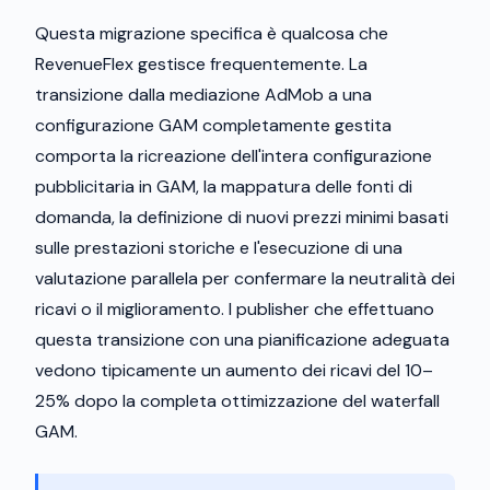
Questa migrazione specifica è qualcosa che
RevenueFlex gestisce frequentemente. La
transizione dalla mediazione AdMob a una
configurazione GAM completamente gestita
comporta la ricreazione dell'intera configurazione
pubblicitaria in GAM, la mappatura delle fonti di
domanda, la definizione di nuovi prezzi minimi basati
sulle prestazioni storiche e l'esecuzione di una
valutazione parallela per confermare la neutralità dei
ricavi o il miglioramento. I publisher che effettuano
questa transizione con una pianificazione adeguata
vedono tipicamente un aumento dei ricavi del 10–
25% dopo la completa ottimizzazione del waterfall
GAM.