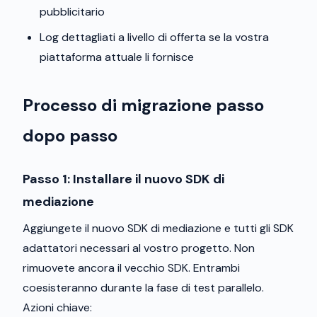
pubblicitario
Log dettagliati a livello di offerta se la vostra
piattaforma attuale li fornisce
Processo di migrazione passo
dopo passo
Passo 1: Installare il nuovo SDK di
mediazione
Aggiungete il nuovo SDK di mediazione e tutti gli SDK
adattatori necessari al vostro progetto. Non
rimuovete ancora il vecchio SDK. Entrambi
coesisteranno durante la fase di test parallelo.
Azioni chiave: