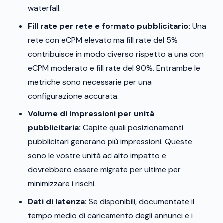
waterfall.
Fill rate per rete e formato pubblicitario:
Una
rete con eCPM elevato ma fill rate del 5%
contribuisce in modo diverso rispetto a una con
eCPM moderato e fill rate del 90%. Entrambe le
metriche sono necessarie per una
configurazione accurata.
Volume di impressioni per unità
pubblicitaria:
Capite quali posizionamenti
pubblicitari generano più impressioni. Queste
sono le vostre unità ad alto impatto e
dovrebbero essere migrate per ultime per
minimizzare i rischi.
Dati di latenza:
Se disponibili, documentate il
tempo medio di caricamento degli annunci e i