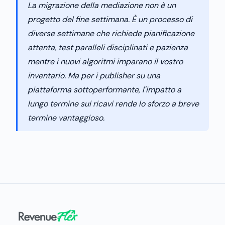
La migrazione della mediazione non è un
progetto del fine settimana. È un processo di
diverse settimane che richiede pianificazione
attenta, test paralleli disciplinati e pazienza
mentre i nuovi algoritmi imparano il vostro
inventario. Ma per i publisher su una
piattaforma sottoperformante, l'impatto a
lungo termine sui ricavi rende lo sforzo a breve
termine vantaggioso.