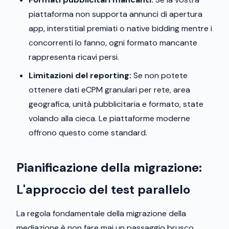
piattaforma non supporta annunci di apertura
app, interstitial premiati o native bidding mentre i
concorrenti lo fanno, ogni formato mancante
rappresenta ricavi persi.
Limitazioni del reporting:
Se non potete
ottenere dati eCPM granulari per rete, area
geografica, unità pubblicitaria e formato, state
volando alla cieca. Le piattaforme moderne
offrono questo come standard.
Pianificazione della migrazione:
L'approccio del test parallelo
La regola fondamentale della migrazione della
mediazione è non fare mai un passaggio brusco.