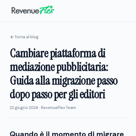
Torna al blog
Cambiare piattaforma di
mediazione pubblicitaria:
Guida alla migrazione passo
dopo passo per gli editori
22 giugno 2026 · RevenueFlex Team
Quando è il momento di migrare