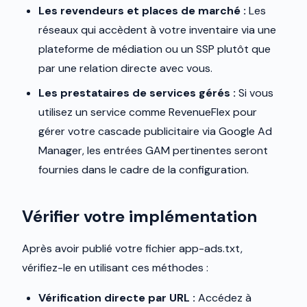
Les revendeurs et places de marché :
Les
réseaux qui accèdent à votre inventaire via une
plateforme de médiation ou un SSP plutôt que
par une relation directe avec vous.
Les prestataires de services gérés :
Si vous
utilisez un service comme RevenueFlex pour
gérer votre cascade publicitaire via Google Ad
Manager, les entrées GAM pertinentes seront
fournies dans le cadre de la configuration.
Vérifier votre implémentation
Après avoir publié votre fichier app-ads.txt,
vérifiez-le en utilisant ces méthodes :
Vérification directe par URL :
Accédez à