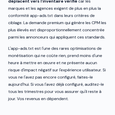
déplacent vers l'inventaire vérifié
car les
marques et les agences exigent de plus en plus la
conformité app-ads.txt dans leurs critères de
ciblage. La demande premium qui génère les CPM les
plus élevés est disproportionnellement concentrée
parmi les annonceurs qui appliquent ces standards.
L'app-ads.txt est l'une des rares optimisations de
monétisation qui ne coûte rien, prend moins d'une
heure à mettre en œuvre et ne présente aucun
risque d'impact négatif sur l'expérience utilisateur. Si
vous ne l'avez pas encore configuré, faites-le
aujourd'hui. Si vous l'avez déjà configuré, auditez-le
tous les trimestres pour vous assurer qu'il reste à
jour. Vos revenus en dépendent.