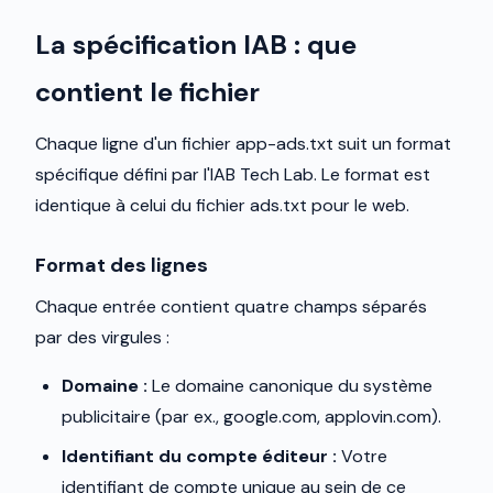
La spécification IAB : que
contient le fichier
Chaque ligne d'un fichier app-ads.txt suit un format
spécifique défini par l'IAB Tech Lab. Le format est
identique à celui du fichier ads.txt pour le web.
Format des lignes
Chaque entrée contient quatre champs séparés
par des virgules :
Domaine :
Le domaine canonique du système
publicitaire (par ex., google.com, applovin.com).
Identifiant du compte éditeur :
Votre
identifiant de compte unique au sein de ce