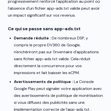
progressivement renforcé l'application au point où
l'absence d'un fichier app-ads.txt valide peut avoir
un impact significatif sur vos revenus.
Ce qui se passe sans app-ads.txt
Demande réduite :
De nombreux DSP, y
compris le propre DV360 de Google,
n'enchériront pas sur l'inventaire d'applications
sans fichier app-ads.txt valide. Cela réduit
directement la concurrence pour vos
impressions et fait baisser les eCPM.
Avertissements de politique :
La Console
Google Play peut signaler votre application avec
des avertissements de politique de monétisation
si vous diffusez des publicités sans une
implémentation correcte de l'app-ads.txt.