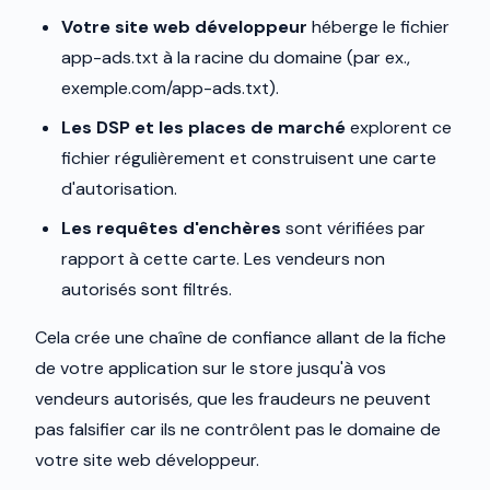
Votre site web développeur
héberge le fichier
app-ads.txt à la racine du domaine (par ex.,
exemple.com/app-ads.txt).
Les DSP et les places de marché
explorent ce
fichier régulièrement et construisent une carte
d'autorisation.
Les requêtes d'enchères
sont vérifiées par
rapport à cette carte. Les vendeurs non
autorisés sont filtrés.
Cela crée une chaîne de confiance allant de la fiche
de votre application sur le store jusqu'à vos
vendeurs autorisés, que les fraudeurs ne peuvent
pas falsifier car ils ne contrôlent pas le domaine de
votre site web développeur.