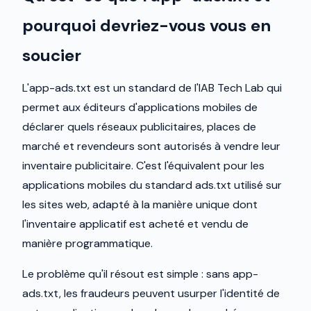
pourquoi devriez-vous vous en
soucier
L'app-ads.txt est un standard de l'IAB Tech Lab qui
permet aux éditeurs d'applications mobiles de
déclarer quels réseaux publicitaires, places de
marché et revendeurs sont autorisés à vendre leur
inventaire publicitaire. C'est l'équivalent pour les
applications mobiles du standard ads.txt utilisé sur
les sites web, adapté à la manière unique dont
l'inventaire applicatif est acheté et vendu de
manière programmatique.
Le problème qu'il résout est simple : sans app-
ads.txt, les fraudeurs peuvent usurper l'identité de