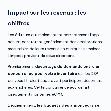
Impact sur les revenus : les
chiffres
Les éditeurs qui implémentent correctement l'app-
ads.txt constatent généralement des améliorations
mesurables de leurs revenus en quelques semaines.
L'impact provient de deux directions.
Premièrement,
davantage de demande entre en
concurrence pour votre inventaire
car les DSP
qui vous filtraient auparavant participent désormais
aux enchères. Cette concurrence accrue fait
directement monter les eCPM.
Deuxièmement,
les budgets des annonceurs se