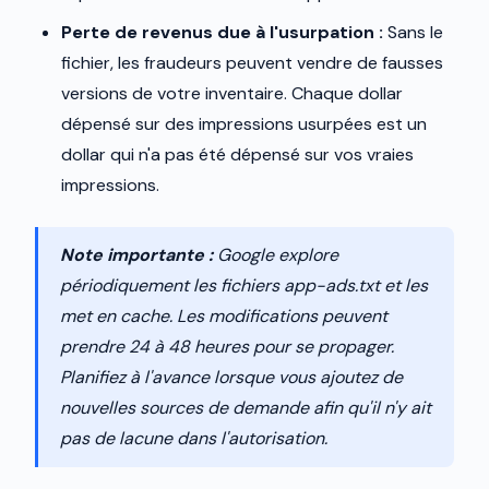
Perte de revenus due à l'usurpation :
Sans le
fichier, les fraudeurs peuvent vendre de fausses
versions de votre inventaire. Chaque dollar
dépensé sur des impressions usurpées est un
dollar qui n'a pas été dépensé sur vos vraies
impressions.
Note importante :
Google explore
périodiquement les fichiers app-ads.txt et les
met en cache. Les modifications peuvent
prendre 24 à 48 heures pour se propager.
Planifiez à l'avance lorsque vous ajoutez de
nouvelles sources de demande afin qu'il n'y ait
pas de lacune dans l'autorisation.