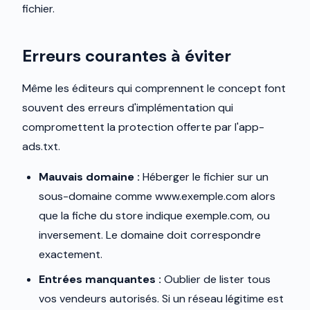
fichier.
Erreurs courantes à éviter
Même les éditeurs qui comprennent le concept font
souvent des erreurs d'implémentation qui
compromettent la protection offerte par l'app-
ads.txt.
Mauvais domaine :
Héberger le fichier sur un
sous-domaine comme www.exemple.com alors
que la fiche du store indique exemple.com, ou
inversement. Le domaine doit correspondre
exactement.
Entrées manquantes :
Oublier de lister tous
vos vendeurs autorisés. Si un réseau légitime est