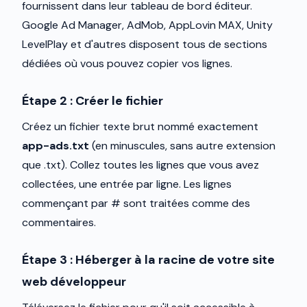
fournissent dans leur tableau de bord éditeur.
Google Ad Manager, AdMob, AppLovin MAX, Unity
LevelPlay et d'autres disposent tous de sections
dédiées où vous pouvez copier vos lignes.
Étape 2 : Créer le fichier
Créez un fichier texte brut nommé exactement
app-ads.txt
(en minuscules, sans autre extension
que .txt). Collez toutes les lignes que vous avez
collectées, une entrée par ligne. Les lignes
commençant par # sont traitées comme des
commentaires.
Étape 3 : Héberger à la racine de votre site
web développeur