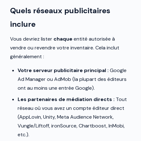
Quels réseaux publicitaires
inclure
Vous devriez lister
chaque
entité autorisée à
vendre ou revendre votre inventaire. Cela inclut
généralement :
Votre serveur publicitaire principal :
Google
Ad Manager ou AdMob (la plupart des éditeurs
ont au moins une entrée Google).
Les partenaires de médiation directs :
Tout
réseau où vous avez un compte éditeur direct
(AppLovin, Unity, Meta Audience Network,
Vungle/Liftoff, ironSource, Chartboost, InMobi,
etc.).