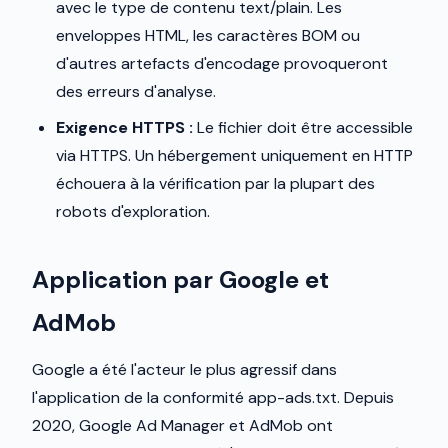
avec le type de contenu text/plain. Les
enveloppes HTML, les caractères BOM ou
d'autres artefacts d'encodage provoqueront
des erreurs d'analyse.
Exigence HTTPS :
Le fichier doit être accessible
via HTTPS. Un hébergement uniquement en HTTP
échouera à la vérification par la plupart des
robots d'exploration.
Application par Google et
AdMob
Google a été l'acteur le plus agressif dans
l'application de la conformité app-ads.txt. Depuis
2020, Google Ad Manager et AdMob ont