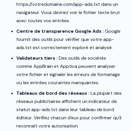
https://votredomaine.com/app-ads.txt dans un
navigateur. Vous devriez voir le fichier texte brut
avec toutes vos entrées.
Centre de transparence Google Ads :
Google
fournit des outils pour vérifier que votre app-
ads.txt est correctement exploré et analysé.
Validateurs tiers :
Des outils de sociétés
comme AppBrain et Apptica peuvent analyser
votre fichier et signaler les erreurs de formatage
ou les entrées courantes manquantes.
Tableaux de bord des réseaux :
La plupart des
réseaux publicitaires affichent un indicateur de
statut app-ads.txt dans leur tableau de bord
éditeur. Vérifiez chacun d'eux pour confirmer qu'il
reconnaît votre autorisation.