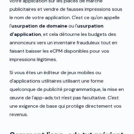
votre application sur les places de marché
publicitaires et vendre de fausses impressions sous
le nom de votre application. C'est ce qu'on appelle
l'
usurpation de domaine
ou l'
usurpation
d'application
, et cela détourne les budgets des
annonceurs vers un inventaire frauduleux tout en
faisant baisser les eCPM disponibles pour vos
impressions légitimes.
Si vous êtes un éditeur de jeux mobiles ou
d'applications utilitaires utilisant une forme
quelconque de publicité programmatique, la mise en
œuvre de l'app-ads.txt n'est pas facultative. C'est
une exigence de base qui protège directement vos
revenus.