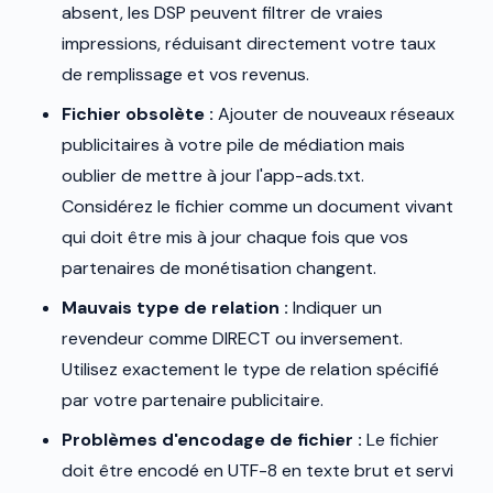
absent, les DSP peuvent filtrer de vraies
impressions, réduisant directement votre taux
de remplissage et vos revenus.
Fichier obsolète :
Ajouter de nouveaux réseaux
publicitaires à votre pile de médiation mais
oublier de mettre à jour l'app-ads.txt.
Considérez le fichier comme un document vivant
qui doit être mis à jour chaque fois que vos
partenaires de monétisation changent.
Mauvais type de relation :
Indiquer un
revendeur comme DIRECT ou inversement.
Utilisez exactement le type de relation spécifié
par votre partenaire publicitaire.
Problèmes d'encodage de fichier :
Le fichier
doit être encodé en UTF-8 en texte brut et servi