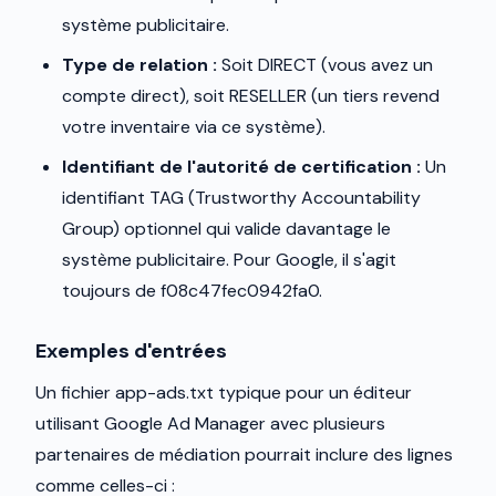
système publicitaire.
Type de relation :
Soit DIRECT (vous avez un
compte direct), soit RESELLER (un tiers revend
votre inventaire via ce système).
Identifiant de l'autorité de certification :
Un
identifiant TAG (Trustworthy Accountability
Group) optionnel qui valide davantage le
système publicitaire. Pour Google, il s'agit
toujours de f08c47fec0942fa0.
Exemples d'entrées
Un fichier app-ads.txt typique pour un éditeur
utilisant Google Ad Manager avec plusieurs
partenaires de médiation pourrait inclure des lignes
comme celles-ci :