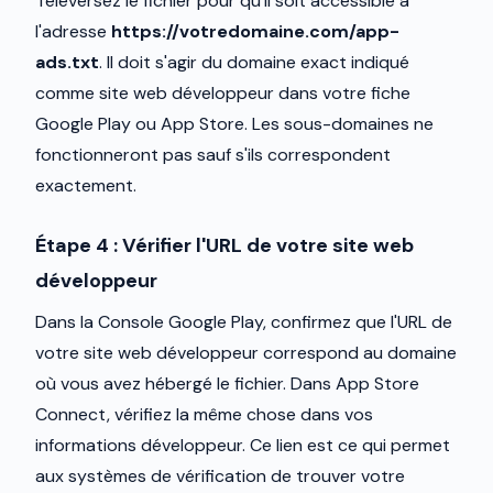
Téléversez le fichier pour qu'il soit accessible à
l'adresse
https://votredomaine.com/app-
ads.txt
. Il doit s'agir du domaine exact indiqué
comme site web développeur dans votre fiche
Google Play ou App Store. Les sous-domaines ne
fonctionneront pas sauf s'ils correspondent
exactement.
Étape 4 : Vérifier l'URL de votre site web
développeur
Dans la Console Google Play, confirmez que l'URL de
votre site web développeur correspond au domaine
où vous avez hébergé le fichier. Dans App Store
Connect, vérifiez la même chose dans vos
informations développeur. Ce lien est ce qui permet
aux systèmes de vérification de trouver votre