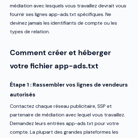
médiation avec lesquels vous travaillez devrait vous
fournir ses lignes app-ads.txt spécifiques. Ne
devinez jamais les identifiants de compte ou les
types de relation.
Comment créer et héberger
votre fichier app-ads.txt
Étape 1 : Rassembler vos lignes de vendeurs
autorisés
Contactez chaque réseau publicitaire, SSP et
partenaire de médiation avec lequel vous travaillez.
Demandez leurs entrées app-ads.txt pour votre
compte. La plupart des grandes plateformes les