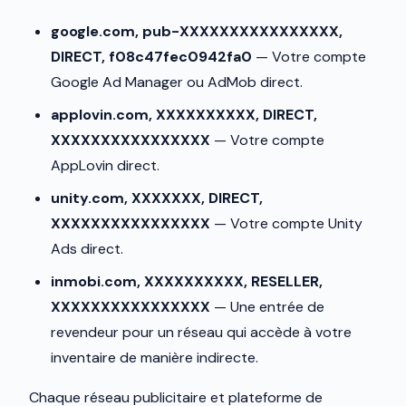
google.com, pub-XXXXXXXXXXXXXXXX,
DIRECT, f08c47fec0942fa0
— Votre compte
Google Ad Manager ou AdMob direct.
applovin.com, XXXXXXXXXX, DIRECT,
XXXXXXXXXXXXXXXX
— Votre compte
AppLovin direct.
unity.com, XXXXXXX, DIRECT,
XXXXXXXXXXXXXXXX
— Votre compte Unity
Ads direct.
inmobi.com, XXXXXXXXXX, RESELLER,
XXXXXXXXXXXXXXXX
— Une entrée de
revendeur pour un réseau qui accède à votre
inventaire de manière indirecte.
Chaque réseau publicitaire et plateforme de