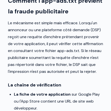
Comment l'app-ads.txt prévient
la fraude publicitaire
Le mécanisme est simple mais efficace. Lorsqu'un
annonceur ou une plateforme côté demande (DSP)
reçoit une requête d'enchère prétendant provenir
de votre application, il peut vérifier cette affirmation
en consultant votre fichier app-ads.txt. Si le réseau
publicitaire soumettant la requête d'enchère n'est
pas répertorié dans votre fichier, le DSP sait que
l'impression n'est pas autorisée et peut la rejeter.
La chaîne de vérification
La fiche de votre application
sur Google Play
ou l'App Store contient une URL de site web
développeur.