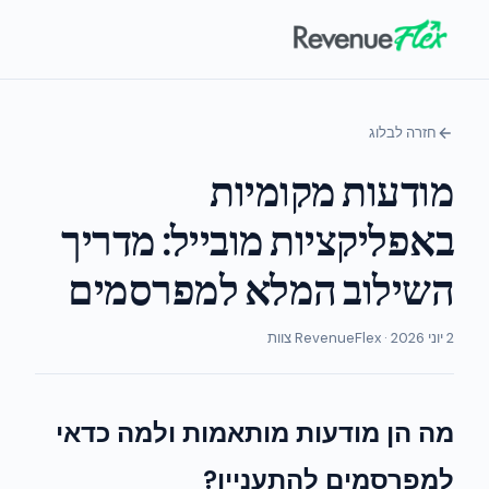
חזרה לבלוג
מודעות מקומיות
באפליקציות מובייל: מדריך
השילוב המלא למפרסמים
2 יוני 2026 · RevenueFlex צוות
מה הן מודעות מותאמות ולמה כדאי
למפרסמים להתעניין?