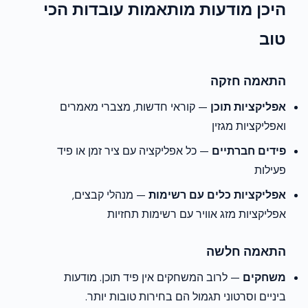
היכן מודעות מותאמות עובדות הכי
טוב
התאמה חזקה
אפליקציות תוכן
— קוראי חדשות, מצברי מאמרים
ואפליקציות מגזין
פידים חברתיים
— כל אפליקציה עם ציר זמן או פיד
פעילות
אפליקציות כלים עם רשימות
— מנהלי קבצים,
אפליקציות מזג אוויר עם רשימות תחזיות
התאמה חלשה
משחקים
— לרוב המשחקים אין פיד תוכן. מודעות
ביניים וסרטוני תגמול הם בחירות טובות יותר.