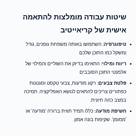
שיטות עבודה מומלצות להתאמה
אישית של קריאייטיב
טיפוגרפיה:
השתמשו באותה משפחת גופנים, גודל
ומשקל כמו התוכן שלכם
ריווח ומילוי:
התאימו בדיוק את השוליים והמילוי של
אלמנטי התוכן הסובבים
פלטת צבעים:
רקע מודעות, צבעי טקסט וסגנונות
כפתורים צריכים להתאים לנושא האפליקציה. תמיכה
במצב כהה חיונית.
חשיפת מודעה:
כללו תמיד תווית ברורה 'מודעה' או
'ממומן'. שקיפות בונה אמון.