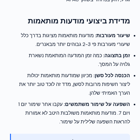
מדידת ביצועי מודעות מותאמות
שיעור מעורבות:
מודעות מותאמות מציגות בדרך כלל
שיעורי מעורבות פי 2-3 גבוהים יותר מבאנרים.
זמן בתצוגה:
כמה זמן המודעה המותאמת נשארת
גלויה על המסך.
הכנסה לכל סשן:
מכיוון שמודעות מותאמות יכולות
ליצור חשיפות מרובות לסשן, מדד זה לוכד טוב יותר את
הערך האמיתי שלהן.
השפעה על שימור משתמשים:
עקבו אחר שימור יום 1
ויום 7. מודעות מותאמות משולבות היטב לא אמורות
להראות השפעה שלילית על שימור.