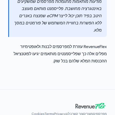
מודעות מותאמות מתגמלות מפרסמים שמשקיעים
באינטגרציה מחושבת. פלייסמנט מותאם מעוצב
היטב בפיד תוכן יכול לייצר eCPM שמנצח באנרים
ללא הפשרות בחוויית המשתמש של פורמטים במסך
מלא.
RevenueFlex עוזרת למפרסמים לבנות ולאופטימיזר
מפלים אלה כך שפלייסמנטים מותאמים יגיעו לפוטנציאל
ההכנסות המלא שלהם בכל שוק.
מפרסמים
מוצרים
צור קשר
בלוג
Privacy
Terms
Cookies