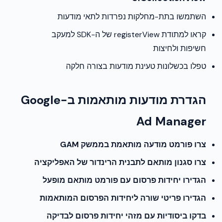
השתמשו בתת-מחלקות נפרדות לתאי מודעות
קראו למתודת registerView של ה-SDK למעקב
חשיפות ולחיצות
טפלו בכשלונות טעינת מודעות בצורה חלקה
הגדרת מודעות מותאמות ב-Google
Ad Manager
צרו פורמט מודעה מותאמת בממשק GAM
צרו סגנון מותאם לתבנית הרינדור של האפליקציה
הגדירו יחידות פרסום עם פורמט מותאם מופעל
הגדירו פריטי שורה ליחידות הפרסום המותאמות
בדקו ביסודיות עם מזהי יחידות פרסום לבדיקה