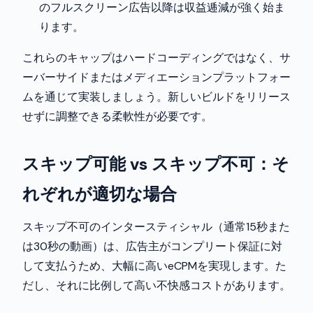
のフルスクリーン広告以降は収益逓減が強く始ま
ります。
これらのキャップはハードコーディングではなく、サ
ーバーサイドまたはメディエーションプラットフォー
ムを通じて実装しましょう。新しいビルドをリリース
せずに調整できる柔軟性が必要です。
スキップ可能 vs スキップ不可：そ
れぞれが適切な場合
スキップ不可のインタースティシャル（通常15秒また
は30秒の動画）は、広告主がコンプリート保証に対
して支払うため、大幅に高いeCPMを実現します。た
だし、それに比例して高い不快感コストがあります。