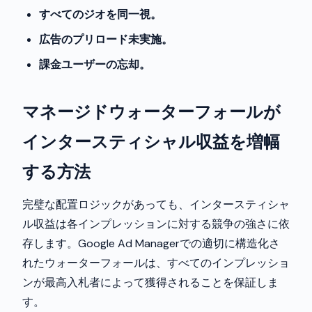
すべてのジオを同一視。
広告のプリロード未実施。
課金ユーザーの忘却。
マネージドウォーターフォールが
インタースティシャル収益を増幅
する方法
完璧な配置ロジックがあっても、インタースティシャ
ル収益は各インプレッションに対する競争の強さに依
存します。Google Ad Managerでの適切に構造化さ
れたウォーターフォールは、すべてのインプレッショ
ンが最高入札者によって獲得されることを保証しま
す。