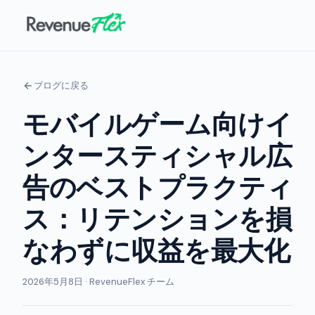
ブログに戻る
モバイルゲーム向けイ
ンタースティシャル広
告のベストプラクティ
ス：リテンションを損
なわずに収益を最大化
2026年5月8日 · RevenueFlex チーム