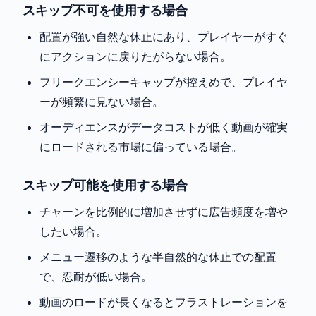
スキップ不可を使用する場合
配置が強い自然な休止にあり、プレイヤーがすぐ
にアクションに戻りたがらない場合。
フリークエンシーキャップが控えめで、プレイヤ
ーが頻繁に見ない場合。
オーディエンスがデータコストが低く動画が確実
にロードされる市場に偏っている場合。
スキップ可能を使用する場合
チャーンを比例的に増加させずに広告頻度を増や
したい場合。
メニュー遷移のような半自然的な休止での配置
で、忍耐が低い場合。
動画のロードが長くなるとフラストレーションを