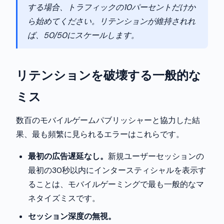
する場合、トラフィックの10パーセントだけか
ら始めてください。リテンションが維持されれ
ば、50/50にスケールします。
リテンションを破壊する一般的な
ミス
数百のモバイルゲームパブリッシャーと協力した結
果、最も頻繁に見られるエラーはこれらです。
最初の広告遅延なし。
新規ユーザーセッションの
最初の30秒以内にインタースティシャルを表示す
ることは、モバイルゲーミングで最も一般的なマ
ネタイズミスです。
セッション深度の無視。