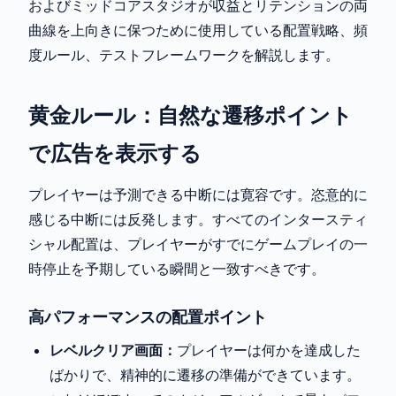
およびミッドコアスタジオが収益とリテンションの両
曲線を上向きに保つために使用している配置戦略、頻
度ルール、テストフレームワークを解説します。
黄金ルール：自然な遷移ポイント
で広告を表示する
プレイヤーは予測できる中断には寛容です。恣意的に
感じる中断には反発します。すべてのインタースティ
シャル配置は、プレイヤーがすでにゲームプレイの一
時停止を予期している瞬間と一致すべきです。
高パフォーマンスの配置ポイント
レベルクリア画面：
プレイヤーは何かを達成した
ばかりで、精神的に遷移の準備ができています。