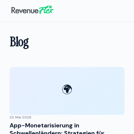
Blog
🌍
23. Mai 2026
App-Monetarisierung in
Schwellenländern: Strategien für