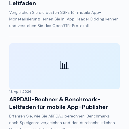
Leitfaden
Vergleichen Sie die besten SSPs für mobile App-
Monetarisierung, lernen Sie In-App Header Bidding kennen
und verstehen Sie das OpenRTB-Protokoll.
📊
13. April 2026
ARPDAU-Rechner & Benchmark-
Leitfaden für mobile App-Publisher
Erfahren Sie, wie Sie ARPDAU berechnen, Benchmarks
nach Spielgenre vergleichen und den durchschnittlichen