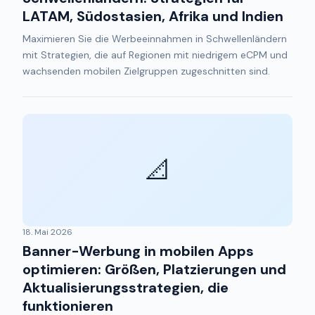
LATAM, Südostasien, Afrika und Indien
Maximieren Sie die Werbeeinnahmen in Schwellenländern
mit Strategien, die auf Regionen mit niedrigem eCPM und
wachsenden mobilen Zielgruppen zugeschnitten sind.
📐
18. Mai 2026
Banner-Werbung in mobilen Apps
optimieren: Größen, Platzierungen und
Aktualisierungsstrategien, die
funktionieren