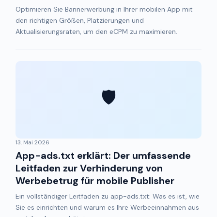
Optimieren Sie Bannerwerbung in Ihrer mobilen App mit
den richtigen Größen, Platzierungen und
Aktualisierungsraten, um den eCPM zu maximieren.
🛡️
13. Mai 2026
App-ads.txt erklärt: Der umfassende
Leitfaden zur Verhinderung von
Werbebetrug für mobile Publisher
Ein vollständiger Leitfaden zu app-ads.txt: Was es ist, wie
Sie es einrichten und warum es Ihre Werbeeinnahmen aus