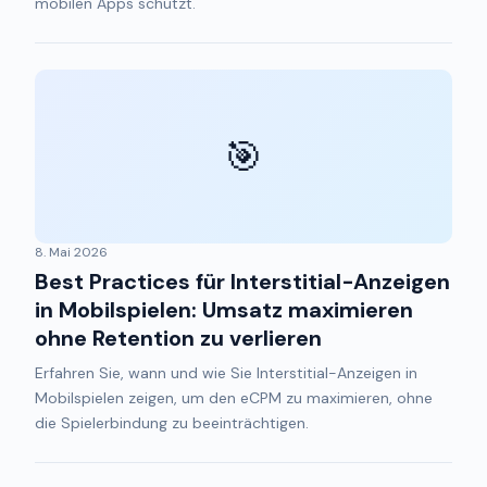
mobilen Apps schützt.
🎯
8. Mai 2026
Best Practices für Interstitial-Anzeigen
in Mobilspielen: Umsatz maximieren
ohne Retention zu verlieren
Erfahren Sie, wann und wie Sie Interstitial-Anzeigen in
Mobilspielen zeigen, um den eCPM zu maximieren, ohne
die Spielerbindung zu beeinträchtigen.