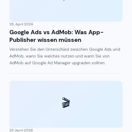
28. April 2026
Google Ads vs AdMob: Was App-
Publisher wissen müssen
Verstehen Sie den Unterschied zwischen Google Ads und
AdMob, wann Sie welches nutzen und wann Sie von
AdMob auf Google Ad Manager upgraden sollten.
🎬
23. April 2026