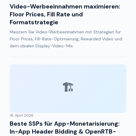
Video-Werbeeinnahmen maximieren:
Floor Prices, Fill Rate und
Formatstrategie
Meistern Sie Video-Werbeeinnahmen mit Strategien für
Floor Prices, Fill-Rate-Optimierung, Rewarded Video und
dem idealen Display-Video-Mix.
🏗️
18. April 2026
Beste SSPs für App-Monetarisierung:
In-App Header Bidding & OpenRTB-