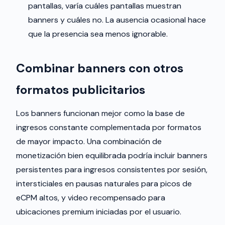
pantallas, varía cuáles pantallas muestran
banners y cuáles no. La ausencia ocasional hace
que la presencia sea menos ignorable.
Combinar banners con otros
formatos publicitarios
Los banners funcionan mejor como la base de
ingresos constante complementada por formatos
de mayor impacto. Una combinación de
monetización bien equilibrada podría incluir banners
persistentes para ingresos consistentes por sesión,
intersticiales en pausas naturales para picos de
eCPM altos, y video recompensado para
ubicaciones premium iniciadas por el usuario.