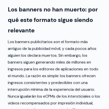
Los banners no han muerto: por
qué este formato sigue siendo
relevante
Los banners publicitarios son el formato más
antiguo de la publicidad móvil, y cada pocos años
alguien los declara muertos. Sin embargo, los
banners siguen generando miles de millones en
ingresos para los editores de aplicaciones en todo
el mundo. La razón es simple: los banners ofrecen
ingresos consistentes y predecibles con una
interrupción mínima de la experiencia del usuario.
Nunca igualarán los eCPMs de los intersticiales o los
videos recompensados por impresión individual,