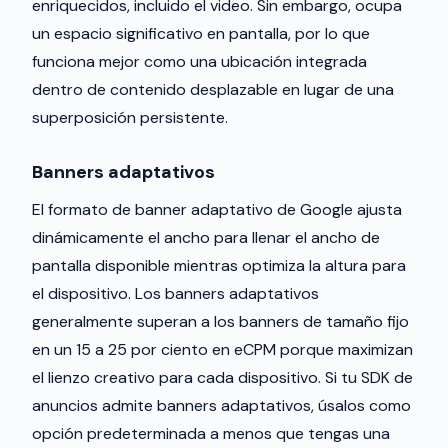
enriquecidos, incluido el video. Sin embargo, ocupa
un espacio significativo en pantalla, por lo que
funciona mejor como una ubicación integrada
dentro de contenido desplazable en lugar de una
superposición persistente.
Banners adaptativos
El formato de banner adaptativo de Google ajusta
dinámicamente el ancho para llenar el ancho de
pantalla disponible mientras optimiza la altura para
el dispositivo. Los banners adaptativos
generalmente superan a los banners de tamaño fijo
en un 15 a 25 por ciento en eCPM porque maximizan
el lienzo creativo para cada dispositivo. Si tu SDK de
anuncios admite banners adaptativos, úsalos como
opción predeterminada a menos que tengas una