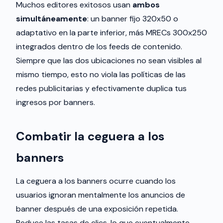
Muchos editores exitosos usan
ambos
simultáneamente
: un banner fijo 320x50 o
adaptativo en la parte inferior, más MRECs 300x250
integrados dentro de los feeds de contenido.
Siempre que las dos ubicaciones no sean visibles al
mismo tiempo, esto no viola las políticas de las
redes publicitarias y efectivamente duplica tus
ingresos por banners.
Combatir la ceguera a los
banners
La ceguera a los banners ocurre cuando los
usuarios ignoran mentalmente los anuncios de
banner después de una exposición repetida.
Reduce las tasas de clics, lo que eventualmente