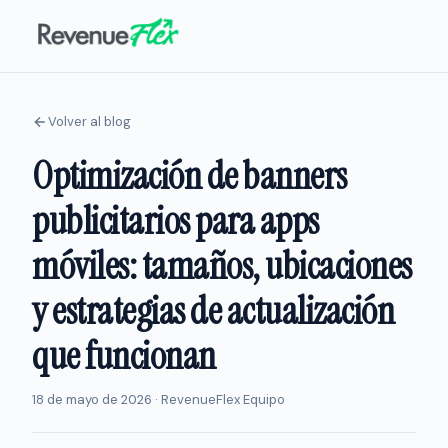
Volver al blog
Optimización de banners
publicitarios para apps
móviles: tamaños, ubicaciones
y estrategias de actualización
que funcionan
18 de mayo de 2026 · RevenueFlex Equipo