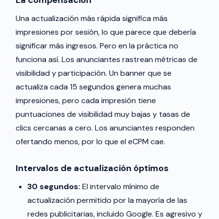
La compensación
Una actualización más rápida significa más
impresiones por sesión, lo que parece que debería
significar más ingresos. Pero en la práctica no
funciona así. Los anunciantes rastrean métricas de
visibilidad y participación. Un banner que se
actualiza cada 15 segundos genera muchas
impresiones, pero cada impresión tiene
puntuaciones de visibilidad muy bajas y tasas de
clics cercanas a cero. Los anunciantes responden
ofertando menos, por lo que el eCPM cae.
Intervalos de actualización óptimos
30 segundos:
El intervalo mínimo de
actualización permitido por la mayoría de las
redes publicitarias, incluido Google. Es agresivo y