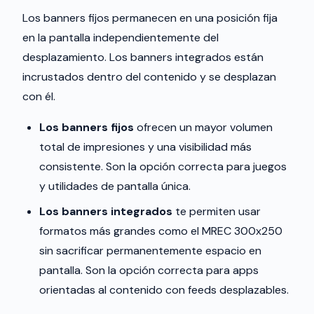
Los banners fijos permanecen en una posición fija
en la pantalla independientemente del
desplazamiento. Los banners integrados están
incrustados dentro del contenido y se desplazan
con él.
Los banners fijos
ofrecen un mayor volumen
total de impresiones y una visibilidad más
consistente. Son la opción correcta para juegos
y utilidades de pantalla única.
Los banners integrados
te permiten usar
formatos más grandes como el MREC 300x250
sin sacrificar permanentemente espacio en
pantalla. Son la opción correcta para apps
orientadas al contenido con feeds desplazables.