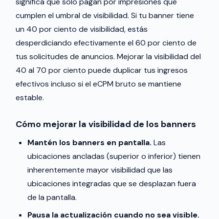
significa que solo pagan por impresiones que
cumplen el umbral de visibilidad. Si tu banner tiene
un 40 por ciento de visibilidad, estás
desperdiciando efectivamente el 60 por ciento de
tus solicitudes de anuncios. Mejorar la visibilidad del
40 al 70 por ciento puede duplicar tus ingresos
efectivos incluso si el eCPM bruto se mantiene
estable.
Cómo mejorar la visibilidad de los banners
Mantén los banners en pantalla.
Las
ubicaciones ancladas (superior o inferior) tienen
inherentemente mayor visibilidad que las
ubicaciones integradas que se desplazan fuera
de la pantalla.
Pausa la actualización cuando no sea visible.