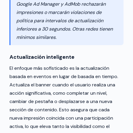
Google Ad Manager y AdMob rechazarán
impresiones o marcarán violaciones de
política para intervalos de actualización
inferiores a 30 segundos. Otras redes tienen
mínimos similares.
Actualización inteligente
El enfoque más sofisticado es la actualización
basada en eventos en lugar de basada en tiempo.
Actualiza el banner cuando el usuario realiza una
acción significativa, como completar un nivel,
cambiar de pestaña o desplazarse a una nueva
sección de contenido. Esto asegura que cada
nueva impresión coincida con una participación
activa, lo que eleva tanto la visibilidad como el