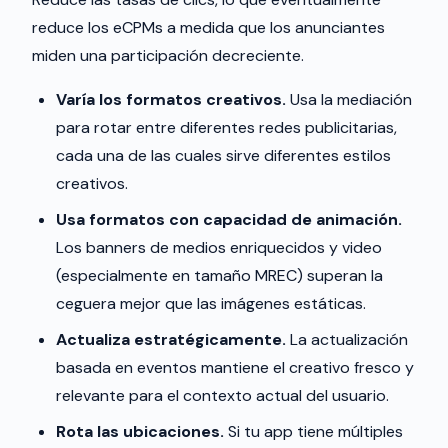
reduce los eCPMs a medida que los anunciantes
miden una participación decreciente.
Varía los formatos creativos.
Usa la mediación
para rotar entre diferentes redes publicitarias,
cada una de las cuales sirve diferentes estilos
creativos.
Usa formatos con capacidad de animación.
Los banners de medios enriquecidos y video
(especialmente en tamaño MREC) superan la
ceguera mejor que las imágenes estáticas.
Actualiza estratégicamente.
La actualización
basada en eventos mantiene el creativo fresco y
relevante para el contexto actual del usuario.
Rota las ubicaciones.
Si tu app tiene múltiples