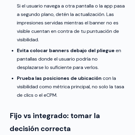
Si el usuario navega a otra pantalla o la app pasa
a segundo plano, detén la actualización. Las
impresiones servidas mientras el banner no es
visible cuentan en contra de tu puntuación de
visibilidad.
Evita colocar banners debajo del pliegue
en
pantallas donde el usuario podría no
desplazarse lo suficiente para verlos.
Prueba las posiciones de ubicación
con la
visibilidad como métrica principal, no solo la tasa
de clics o el eCPM.
Fijo vs integrado: tomar la
decisión correcta