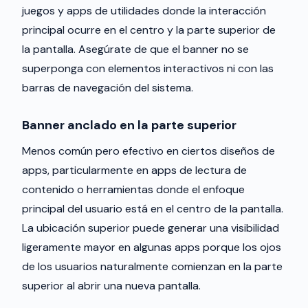
juegos y apps de utilidades donde la interacción
principal ocurre en el centro y la parte superior de
la pantalla. Asegúrate de que el banner no se
superponga con elementos interactivos ni con las
barras de navegación del sistema.
Banner anclado en la parte superior
Menos común pero efectivo en ciertos diseños de
apps, particularmente en apps de lectura de
contenido o herramientas donde el enfoque
principal del usuario está en el centro de la pantalla.
La ubicación superior puede generar una visibilidad
ligeramente mayor en algunas apps porque los ojos
de los usuarios naturalmente comienzan en la parte
superior al abrir una nueva pantalla.