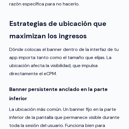
razón específica para no hacerlo.
Estrategias de ubicación que
maximizan los ingresos
Dónde colocas el banner dentro de la interfaz de tu
app importa tanto como el tamaño que elijas. La
ubicación afecta la visibilidad, que impulsa
directamente el eCPM.
Banner persistente anclado en la parte
inferior
La ubicación más común. Un banner fijo en la parte
inferior de la pantalla que permanece visible durante
toda la sesión del usuario. Funciona bien para