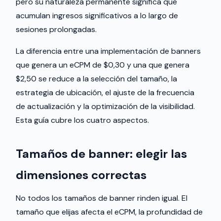
pero su naturaleza permanente significa que
acumulan ingresos significativos a lo largo de
sesiones prolongadas.
La diferencia entre una implementación de banners
que genera un eCPM de $0,30 y una que genera
$2,50 se reduce a la selección del tamaño, la
estrategia de ubicación, el ajuste de la frecuencia
de actualización y la optimización de la visibilidad.
Esta guía cubre los cuatro aspectos.
Tamaños de banner: elegir las
dimensiones correctas
No todos los tamaños de banner rinden igual. El
tamaño que elijas afecta el eCPM, la profundidad de