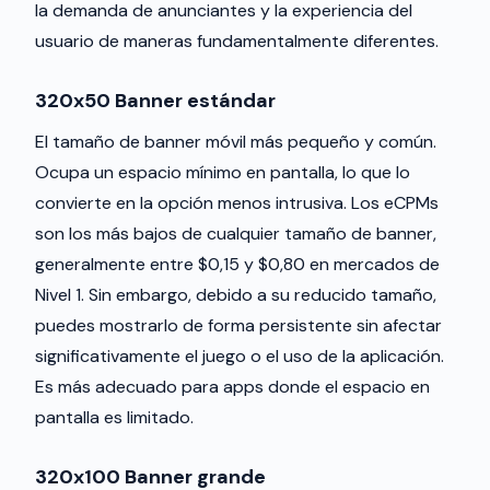
la demanda de anunciantes y la experiencia del
usuario de maneras fundamentalmente diferentes.
320x50 Banner estándar
El tamaño de banner móvil más pequeño y común.
Ocupa un espacio mínimo en pantalla, lo que lo
convierte en la opción menos intrusiva. Los eCPMs
son los más bajos de cualquier tamaño de banner,
generalmente entre $0,15 y $0,80 en mercados de
Nivel 1. Sin embargo, debido a su reducido tamaño,
puedes mostrarlo de forma persistente sin afectar
significativamente el juego o el uso de la aplicación.
Es más adecuado para apps donde el espacio en
pantalla es limitado.
320x100 Banner grande