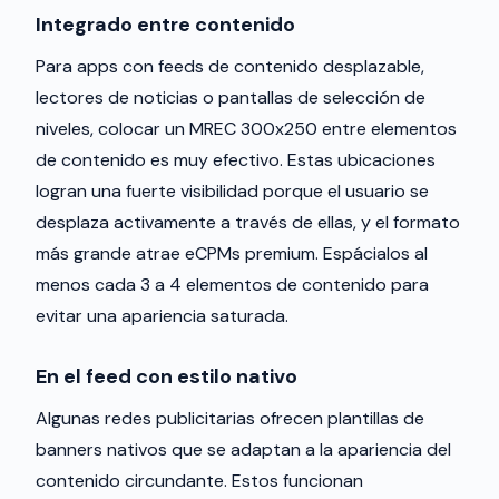
Integrado entre contenido
Para apps con feeds de contenido desplazable,
lectores de noticias o pantallas de selección de
niveles, colocar un MREC 300x250 entre elementos
de contenido es muy efectivo. Estas ubicaciones
logran una fuerte visibilidad porque el usuario se
desplaza activamente a través de ellas, y el formato
más grande atrae eCPMs premium. Espácialos al
menos cada 3 a 4 elementos de contenido para
evitar una apariencia saturada.
En el feed con estilo nativo
Algunas redes publicitarias ofrecen plantillas de
banners nativos que se adaptan a la apariencia del
contenido circundante. Estos funcionan