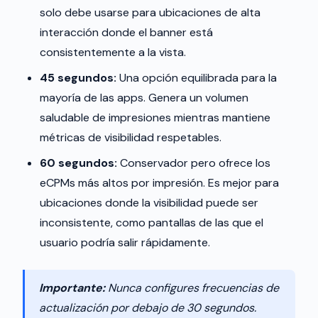
solo debe usarse para ubicaciones de alta
interacción donde el banner está
consistentemente a la vista.
45 segundos:
Una opción equilibrada para la
mayoría de las apps. Genera un volumen
saludable de impresiones mientras mantiene
métricas de visibilidad respetables.
60 segundos:
Conservador pero ofrece los
eCPMs más altos por impresión. Es mejor para
ubicaciones donde la visibilidad puede ser
inconsistente, como pantallas de las que el
usuario podría salir rápidamente.
Importante:
Nunca configures frecuencias de
actualización por debajo de 30 segundos.