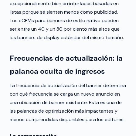
excepcionalmente bien en interfaces basadas en
listas porque se sienten menos como publicidad.
Los eCPMs para banners de estilo nativo pueden
ser entre un 40 y un 80 por ciento más altos que
los banners de display estándar del mismo tamaño.
Frecuencias de actualización: la
palanca oculta de ingresos
La frecuencia de actualización del banner determina
con qué frecuencia se carga un nuevo anuncio en
una ubicación de banner existente. Esta es una de
las palancas de optimización más impactantes y
menos comprendidas disponibles para los editores.