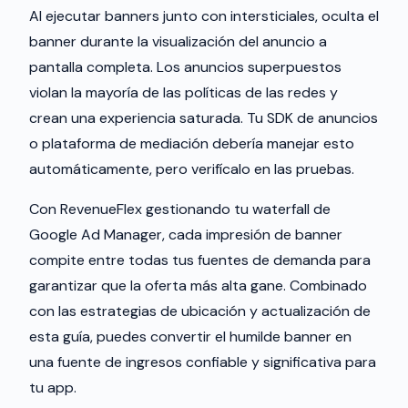
Al ejecutar banners junto con intersticiales, oculta el
banner durante la visualización del anuncio a
pantalla completa. Los anuncios superpuestos
violan la mayoría de las políticas de las redes y
crean una experiencia saturada. Tu SDK de anuncios
o plataforma de mediación debería manejar esto
automáticamente, pero verifícalo en las pruebas.
Con RevenueFlex gestionando tu waterfall de
Google Ad Manager, cada impresión de banner
compite entre todas tus fuentes de demanda para
garantizar que la oferta más alta gane. Combinado
con las estrategias de ubicación y actualización de
esta guía, puedes convertir el humilde banner en
una fuente de ingresos confiable y significativa para
tu app.