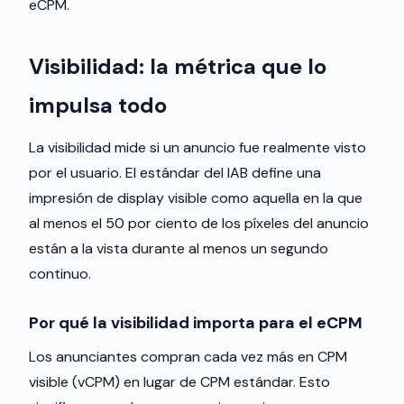
eCPM.
Visibilidad: la métrica que lo
impulsa todo
La visibilidad mide si un anuncio fue realmente visto
por el usuario. El estándar del IAB define una
impresión de display visible como aquella en la que
al menos el 50 por ciento de los píxeles del anuncio
están a la vista durante al menos un segundo
continuo.
Por qué la visibilidad importa para el eCPM
Los anunciantes compran cada vez más en CPM
visible (vCPM) en lugar de CPM estándar. Esto