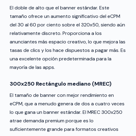
El doble de alto que el banner estándar. Este
tamaño ofrece un aumento significativo del eCPM
del 30 al 60 por ciento sobre el 320x50, siendo aún
relativamente discreto. Proporciona a los
anunciantes más espacio creativo, lo que mejora las
tasas de clics y los hace dispuestos a pagar más. Es
una excelente opción predeterminada para la
mayoría de las apps.
300x250 Rectángulo mediano (MREC)
El tamaño de banner con mejor rendimiento en
eCPM, que a menudo genera de dos a cuatro veces
lo que gana un banner estándar. El MREC 300x250
atrae demanda premium porque es lo
suficientemente grande para formatos creativos