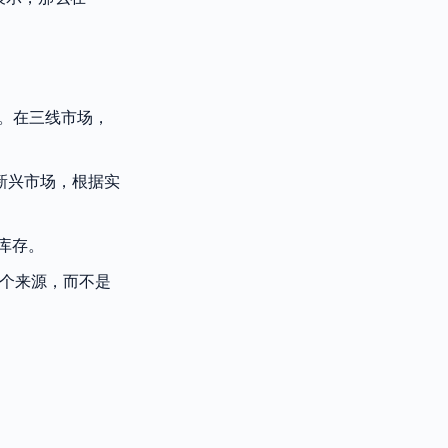
求。在三线市场，
在新兴市场，根据实
库存。
一个来源，而不是