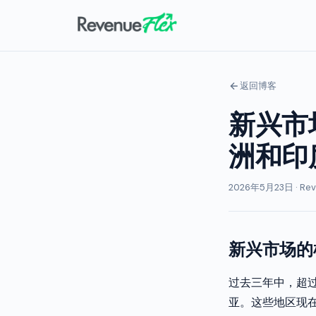
返回博客
新兴市
洲和印
2026年5月23日 · Rev
新兴市场的
过去三年中，超
亚。这些地区现