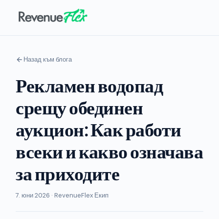
Назад към блога
Рекламен водопад
срещу обединен
аукцион: Как работи
всеки и какво означава
за приходите
7. юни 2026 · RevenueFlex Екип