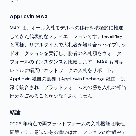
AppLovin MAX
MAX は、オール入札モデルへの移行を積極的に推進
してきた代表的なメディエーションです。LevelPlay
と同様、リアルタイムで入札者が競り合うハイブリッ
ドオークションを実行し、勝者の入札額をウォーター
フォールのインスタンスと比較します。MAX も同等
レベルに幅広いネットワークの入札をサポート。
AppLovin 独自の需要（AppLovin Exchange 経由）は
深く統合され、プラットフォーム内の勝ち入札の相当
部分を占めることが少なくありません。
結論
2026 年時点で両プラットフォームの入札機能は概ね
同等です。意味のある違いはオークションの仕組みで