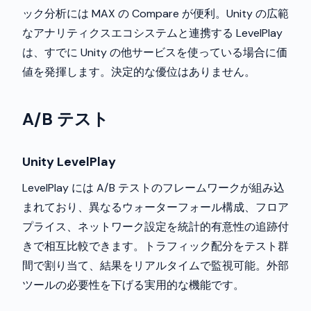
ック分析には MAX の Compare が便利。Unity の広範
なアナリティクスエコシステムと連携する LevelPlay
は、すでに Unity の他サービスを使っている場合に価
値を発揮します。決定的な優位はありません。
A/B テスト
Unity LevelPlay
LevelPlay には A/B テストのフレームワークが組み込
まれており、異なるウォーターフォール構成、フロア
プライス、ネットワーク設定を統計的有意性の追跡付
きで相互比較できます。トラフィック配分をテスト群
間で割り当て、結果をリアルタイムで監視可能。外部
ツールの必要性を下げる実用的な機能です。