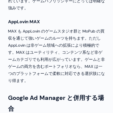
れています。ゲームパブリッシャーにとっては明確な
強みです。
AppLovin MAX
MAX も AppLovin のゲームスタジオ群と MoPub の買
収を通じて強いゲームのルーツを持ちます。ただし
AppLovin は非ゲーム領域への拡張により積極的で
す。MAX はユーティリティ、コンテンツ系など非ゲ
ームカテゴリでも利用が広がっています。ゲームと非
ゲームの両方を含むポートフォリオなら、MAX は一
つのプラットフォームで柔軟に対応できる選択肢にな
り得ます。
Google Ad Manager と併用する場
合