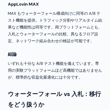
AppLovin MAX
MAX もウォーターフォール構成向けに同等の A/B テ
スト機能を提供。トラフィック分割やリアルタイム結
果など機能性は同等です。両プラットフォームとも、
入札とウォーターフォールの比較、異なるフロア設
定、ネットワーク組み合わせの検証が可能です。
結論
いずれも十分な A/B テスト機能を備えています。専
用の実験プラットフォームほど高機能ではありません
が、標準的な収益化最適化には十分です。
ウォーターフォール vs 入札：移行
をどう扱うか