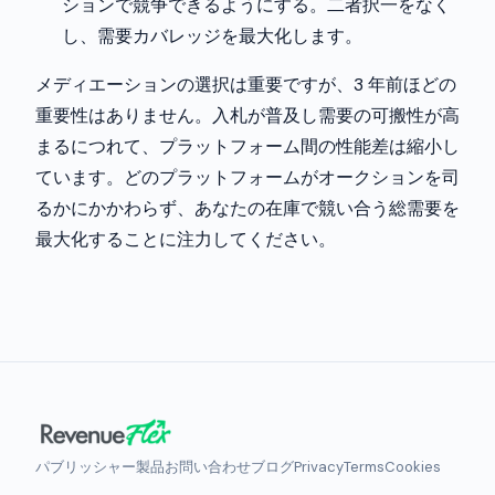
ションで競争できるようにする。二者択一をなく
し、需要カバレッジを最大化します。
メディエーションの選択は重要ですが、3 年前ほどの
重要性はありません。入札が普及し需要の可搬性が高
まるにつれて、プラットフォーム間の性能差は縮小し
ています。どのプラットフォームがオークションを司
るかにかかわらず、あなたの在庫で競い合う総需要を
最大化することに注力してください。
パブリッシャー
製品
お問い合わせ
ブログ
Privacy
Terms
Cookies