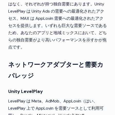
はなく、それぞれが持つ独自需要にあります。Unity
LevelPlay は Unity Ads の需要への最適化されたアク
セス、MAX は AppLovin 需要への最適化されたアク
セスを提供します。いずれも巨大な需要ソースである
ため、あなたのアプリと地域ミックスにおいて、どち
らの独自需要がより高いパフォーマンスを示すかが焦
点です。
ネットワークアダプターと需要カ
バレッジ
Unity LevelPlay
LevelPlay は Meta、AdMob、AppLovin（はい、
LevelPlay 上で AppLovin を需要ソースとして利用可