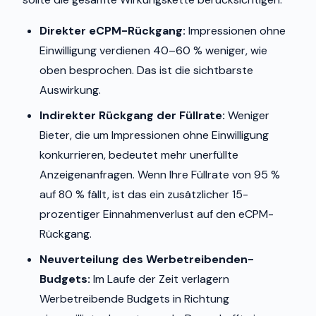
Direkter eCPM-Rückgang:
Impressionen ohne
Einwilligung verdienen 40–60 % weniger, wie
oben besprochen. Das ist die sichtbarste
Auswirkung.
Indirekter Rückgang der Füllrate:
Weniger
Bieter, die um Impressionen ohne Einwilligung
konkurrieren, bedeutet mehr unerfüllte
Anzeigenanfragen. Wenn Ihre Füllrate von 95 %
auf 80 % fällt, ist das ein zusätzlicher 15-
prozentiger Einnahmenverlust auf den eCPM-
Rückgang.
Neuverteilung des Werbetreibenden-
Budgets:
Im Laufe der Zeit verlagern
Werbetreibende Budgets in Richtung