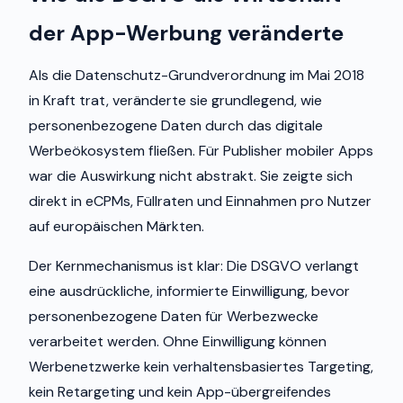
der App-Werbung veränderte
Als die Datenschutz-Grundverordnung im Mai 2018
in Kraft trat, veränderte sie grundlegend, wie
personenbezogene Daten durch das digitale
Werbeökosystem fließen. Für Publisher mobiler Apps
war die Auswirkung nicht abstrakt. Sie zeigte sich
direkt in eCPMs, Füllraten und Einnahmen pro Nutzer
auf europäischen Märkten.
Der Kernmechanismus ist klar: Die DSGVO verlangt
eine ausdrückliche, informierte Einwilligung, bevor
personenbezogene Daten für Werbezwecke
verarbeitet werden. Ohne Einwilligung können
Werbenetzwerke kein verhaltensbasiertes Targeting,
kein Retargeting und kein App-übergreifendes