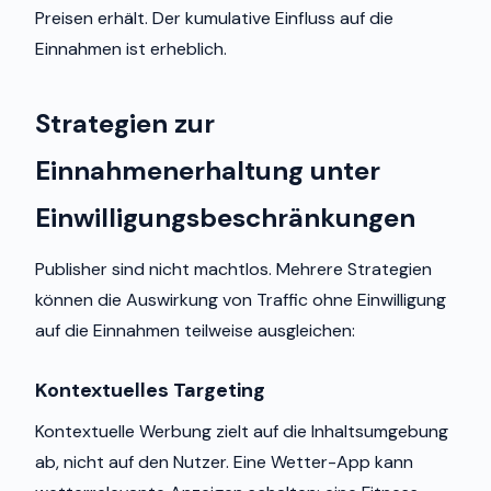
Preisen erhält. Der kumulative Einfluss auf die
Einnahmen ist erheblich.
Strategien zur
Einnahmenerhaltung unter
Einwilligungsbeschränkungen
Publisher sind nicht machtlos. Mehrere Strategien
können die Auswirkung von Traffic ohne Einwilligung
auf die Einnahmen teilweise ausgleichen:
Kontextuelles Targeting
Kontextuelle Werbung zielt auf die Inhaltsumgebung
ab, nicht auf den Nutzer. Eine Wetter-App kann