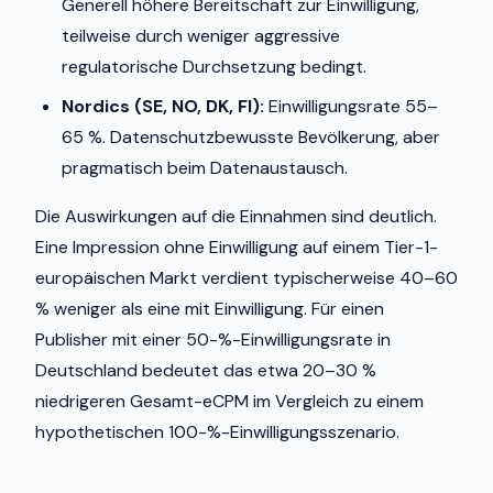
Generell höhere Bereitschaft zur Einwilligung,
teilweise durch weniger aggressive
regulatorische Durchsetzung bedingt.
Nordics (SE, NO, DK, FI):
Einwilligungsrate 55–
65 %. Datenschutzbewusste Bevölkerung, aber
pragmatisch beim Datenaustausch.
Die Auswirkungen auf die Einnahmen sind deutlich.
Eine Impression ohne Einwilligung auf einem Tier-1-
europäischen Markt verdient typischerweise 40–60
% weniger als eine mit Einwilligung. Für einen
Publisher mit einer 50-%-Einwilligungsrate in
Deutschland bedeutet das etwa 20–30 %
niedrigeren Gesamt-eCPM im Vergleich zu einem
hypothetischen 100-%-Einwilligungsszenario.