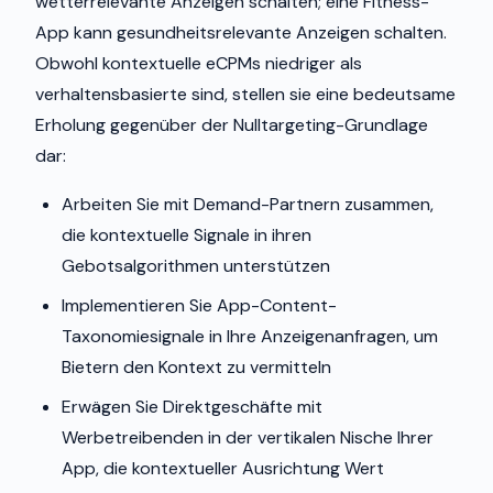
wetterrelevante Anzeigen schalten; eine Fitness-
App kann gesundheitsrelevante Anzeigen schalten.
Obwohl kontextuelle eCPMs niedriger als
verhaltensbasierte sind, stellen sie eine bedeutsame
Erholung gegenüber der Nulltargeting-Grundlage
dar:
Arbeiten Sie mit Demand-Partnern zusammen,
die kontextuelle Signale in ihren
Gebotsalgorithmen unterstützen
Implementieren Sie App-Content-
Taxonomiesignale in Ihre Anzeigenanfragen, um
Bietern den Kontext zu vermitteln
Erwägen Sie Direktgeschäfte mit
Werbetreibenden in der vertikalen Nische Ihrer
App, die kontextueller Ausrichtung Wert