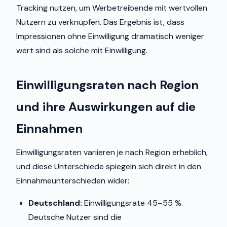
Tracking nutzen, um Werbetreibende mit wertvollen
Nutzern zu verknüpfen. Das Ergebnis ist, dass
Impressionen ohne Einwilligung dramatisch weniger
wert sind als solche mit Einwilligung.
Einwilligungsraten nach Region
und ihre Auswirkungen auf die
Einnahmen
Einwilligungsraten variieren je nach Region erheblich,
und diese Unterschiede spiegeln sich direkt in den
Einnahmeunterschieden wider:
Deutschland:
Einwilligungsrate 45–55 %.
Deutsche Nutzer sind die