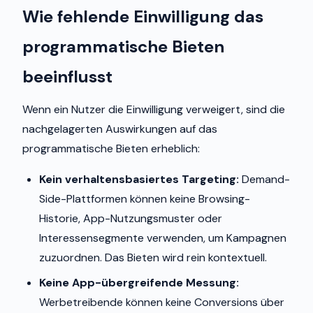
Wie fehlende Einwilligung das
programmatische Bieten
beeinflusst
Wenn ein Nutzer die Einwilligung verweigert, sind die
nachgelagerten Auswirkungen auf das
programmatische Bieten erheblich:
Kein verhaltensbasiertes Targeting:
Demand-
Side-Plattformen können keine Browsing-
Historie, App-Nutzungsmuster oder
Interessensegmente verwenden, um Kampagnen
zuzuordnen. Das Bieten wird rein kontextuell.
Keine App-übergreifende Messung:
Werbetreibende können keine Conversions über