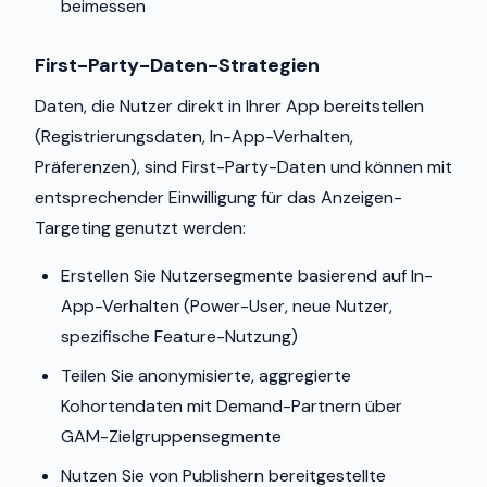
beimessen
First-Party-Daten-Strategien
Daten, die Nutzer direkt in Ihrer App bereitstellen
(Registrierungsdaten, In-App-Verhalten,
Präferenzen), sind First-Party-Daten und können mit
entsprechender Einwilligung für das Anzeigen-
Targeting genutzt werden:
Erstellen Sie Nutzersegmente basierend auf In-
App-Verhalten (Power-User, neue Nutzer,
spezifische Feature-Nutzung)
Teilen Sie anonymisierte, aggregierte
Kohortendaten mit Demand-Partnern über
GAM-Zielgruppensegmente
Nutzen Sie von Publishern bereitgestellte