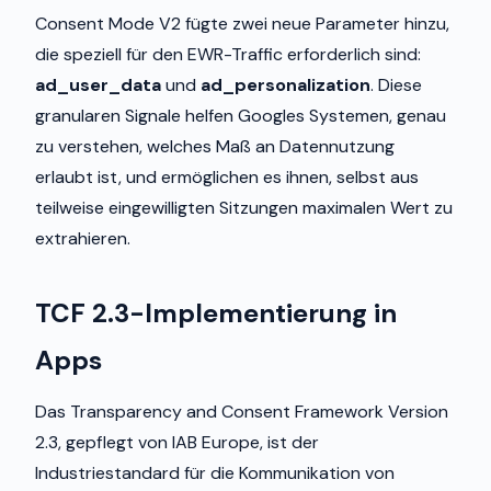
Consent Mode V2 fügte zwei neue Parameter hinzu,
die speziell für den EWR-Traffic erforderlich sind:
ad_user_data
und
ad_personalization
. Diese
granularen Signale helfen Googles Systemen, genau
zu verstehen, welches Maß an Datennutzung
erlaubt ist, und ermöglichen es ihnen, selbst aus
teilweise eingewilligten Sitzungen maximalen Wert zu
extrahieren.
TCF 2.3-Implementierung in
Apps
Das Transparency and Consent Framework Version
2.3, gepflegt von IAB Europe, ist der
Industriestandard für die Kommunikation von