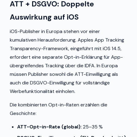
ATT + DSGVO: Doppelte
Auswirkung auf iOS
iOS-Publisher in Europa stehen vor einer
kumulativen Herausforderung. Apples App Tracking
Transparency-Framework, eingeführt mit iOS 14.5,
erfordert eine separate Opt-in-Erklärung für App-
übergreifendes Tracking über die IDFA. In Europa
müssen Publisher sowohl die ATT-Einwilligung als
auch die DSGVO-Einwilligung für vollständige
Werbefunktionalität einholen.
Die kombinierten Opt-in-Raten erzählen die
Geschichte:
ATT-Opt-in-Rate (global):
25–35 %