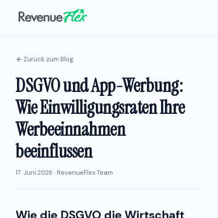
Zurück zum Blog
DSGVO und App-Werbung:
Wie Einwilligungsraten Ihre
Werbeeinnahmen
beeinflussen
17. Juni 2026 · RevenueFlex Team
Wie die DSGVO die Wirtschaft