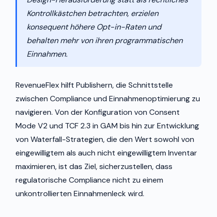
Kontrollkästchen betrachten, erzielen
konsequent höhere Opt-in-Raten und
behalten mehr von ihren programmatischen
Einnahmen.
RevenueFlex hilft Publishern, die Schnittstelle
zwischen Compliance und Einnahmenoptimierung zu
navigieren. Von der Konfiguration von Consent
Mode V2 und TCF 2.3 in GAM bis hin zur Entwicklung
von Waterfall-Strategien, die den Wert sowohl von
eingewilligtem als auch nicht eingewilligtem Inventar
maximieren, ist das Ziel, sicherzustellen, dass
regulatorische Compliance nicht zu einem
unkontrollierten Einnahmenleck wird.