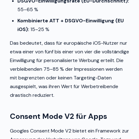
DSGVO-Einwilligungsrate (EU-Durchschnitt):
55–65 %
Kombinierte ATT + DSGVO-Einwilligung (EU
iOS):
15–25 %
Das bedeutet, dass für europäische iOS-Nutzer nur
etwa einer von fünf bis einer von vier die vollständige
Einwilligung für personalisierte Werbung erteilt. Die
verbleibenden 75–85 % der Impressionen werden
mit begrenzten oder keinen Targeting-Daten
ausgespielt, was ihren Wert für Werbetreibende
drastisch reduziert.
Consent Mode V2 für Apps
Googles Consent Mode V2 bietet ein Framework zur