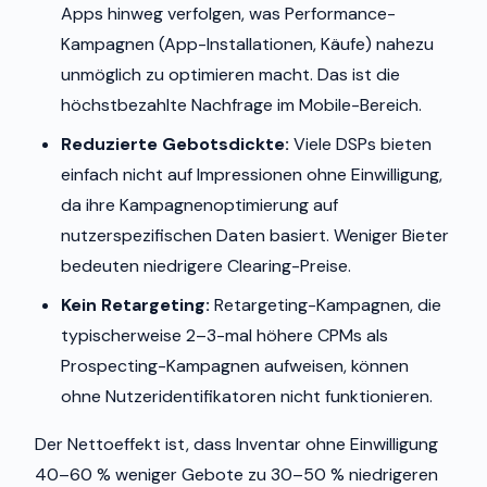
Apps hinweg verfolgen, was Performance-
Kampagnen (App-Installationen, Käufe) nahezu
unmöglich zu optimieren macht. Das ist die
höchstbezahlte Nachfrage im Mobile-Bereich.
Reduzierte Gebotsdickte:
Viele DSPs bieten
einfach nicht auf Impressionen ohne Einwilligung,
da ihre Kampagnenoptimierung auf
nutzerspezifischen Daten basiert. Weniger Bieter
bedeuten niedrigere Clearing-Preise.
Kein Retargeting:
Retargeting-Kampagnen, die
typischerweise 2–3-mal höhere CPMs als
Prospecting-Kampagnen aufweisen, können
ohne Nutzeridentifikatoren nicht funktionieren.
Der Nettoeffekt ist, dass Inventar ohne Einwilligung
40–60 % weniger Gebote zu 30–50 % niedrigeren