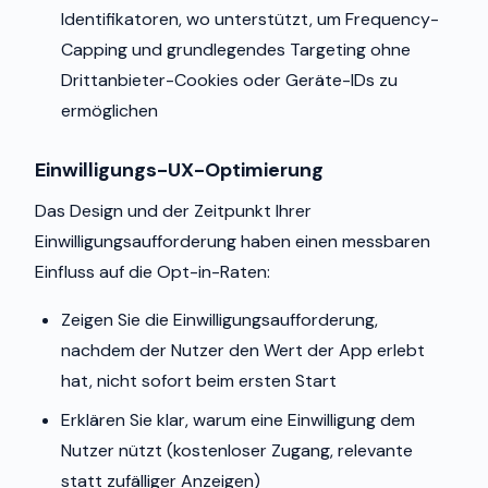
Identifikatoren, wo unterstützt, um Frequency-
Capping und grundlegendes Targeting ohne
Drittanbieter-Cookies oder Geräte-IDs zu
ermöglichen
Einwilligungs-UX-Optimierung
Das Design und der Zeitpunkt Ihrer
Einwilligungsaufforderung haben einen messbaren
Einfluss auf die Opt-in-Raten:
Zeigen Sie die Einwilligungsaufforderung,
nachdem der Nutzer den Wert der App erlebt
hat, nicht sofort beim ersten Start
Erklären Sie klar, warum eine Einwilligung dem
Nutzer nützt (kostenloser Zugang, relevante
statt zufälliger Anzeigen)