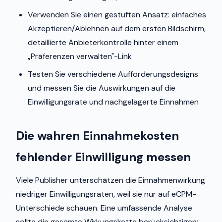
Verwenden Sie einen gestuften Ansatz: einfaches
Akzeptieren/Ablehnen auf dem ersten Bildschirm,
detaillierte Anbieterkontrolle hinter einem
„Präferenzen verwalten"-Link
Testen Sie verschiedene Aufforderungsdesigns
und messen Sie die Auswirkungen auf die
Einwilligungsrate und nachgelagerte Einnahmen
Die wahren Einnahmekosten
fehlender Einwilligung messen
Viele Publisher unterschätzen die Einnahmenwirkung
niedriger Einwilligungsraten, weil sie nur auf eCPM-
Unterschiede schauen. Eine umfassende Analyse
sollte die gesamte Wirkungskette berücksichtigen: