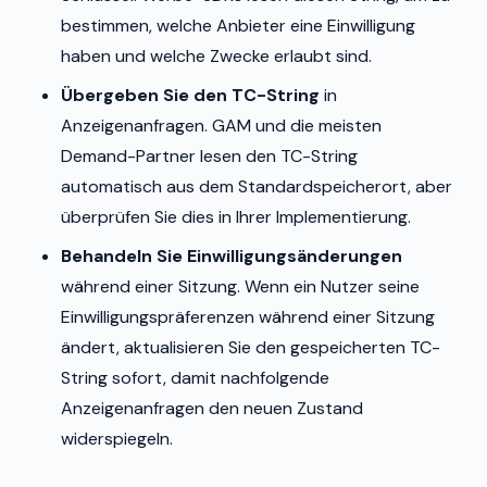
bestimmen, welche Anbieter eine Einwilligung
haben und welche Zwecke erlaubt sind.
Übergeben Sie den TC-String
in
Anzeigenanfragen. GAM und die meisten
Demand-Partner lesen den TC-String
automatisch aus dem Standardspeicherort, aber
überprüfen Sie dies in Ihrer Implementierung.
Behandeln Sie Einwilligungsänderungen
während einer Sitzung. Wenn ein Nutzer seine
Einwilligungspräferenzen während einer Sitzung
ändert, aktualisieren Sie den gespeicherten TC-
String sofort, damit nachfolgende
Anzeigenanfragen den neuen Zustand
widerspiegeln.