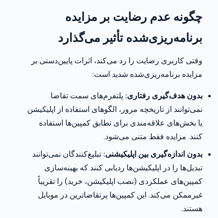
چگونه عدم رضایت بر مزایده
برنامه‌ریزی‌شده تأثیر می‌گذارد
وقتی کاربری رضایت را رد می‌کند، اثرات پایین‌دستی بر
مزایده برنامه‌ریزی‌شده شدید است:
بدون هدف‌گیری رفتاری:
پلتفرم‌های سمت تقاضا
نمی‌توانند از تاریخچه مرور، الگوهای استفاده از اپلیکیشن
یا بخش‌های علاقه‌مندی برای تطابق کمپین‌ها استفاده
کنند. مزایده فقط متنی می‌شود.
بدون اندازه‌گیری بین اپلیکیشنی:
تبلیغ‌کنندگان نمی‌توانند
تبدیل‌ها را در اپلیکیشن‌ها ردیابی کنند که بهینه‌سازی
کمپین‌های عملکردی (نصب اپلیکیشن، خرید) را تقریباً
غیرممکن می‌کند. این کمپین‌ها پرتقاضاترین در موبایل
هستند.