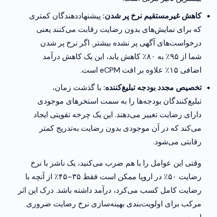
کاهش غیرمستقیم نرخ پر شدن:
پیشنهاددهندگان کمتری
که برای نمایش‌های بدون رضایت رقابت می‌کنند یعنی
درخواست‌های آگهی پر نشده بیشتر. اگر نرخ پر شدن
شما از ۹۵٪ به ۸۰٪ کاهش یابد، این یک کاهش درآمد
اضافی ۱۵٪ علاوه بر افت eCPM است.
تخصیص مجدد بودجه تبلیغ‌کننده:
با گذشت زمان،
تبلیغ‌کنندگان بودجه‌ها را به سمت استخرهای موجودی
دارای رضایت تغییر می‌دهند. این یک چرخه تقویتی ایجاد
می‌کند که در آن موجودی بدون رضایت به‌تدریج کمتر
رقابتی می‌شود.
وقتی این عوامل را با هم ضرب می‌کنید، یک ناشر با نرخ
رضایت ۵۰٪ در اروپا ممکن است فقط ۳۵–۴۵٪ از آنچه با
رضایت کامل کسب می‌کرد، درآمد داشته باشد. درک این اثر
مرکب برای اولویت‌بندی بهینه‌سازی نرخ رضایت ضروری