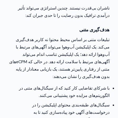
ناشران بی‌قدرت نیستند. چندین استراتژی می‌تواند تأثیر
درآمدی ترافیک بدون رضایت را تا حدی جبران کند:
هدف‌گیری متنی
تبلیغات متنی بر اساس محیط محتوا نه کاربر هدف‌گیری
می‌کند. یک اپلیکیشن آب‌وهوا می‌تواند آگهی‌های مرتبط با
آب‌وهوا ارائه دهد؛ یک اپلیکیشن تناسب اندام می‌تواند
آگهی‌های مرتبط با سلامت ارائه دهد. در حالی که eCPM‌های
متنی از رفتاری پایین‌تر هستند، یک بازیابی معنادار از پایه
بدون هدف‌گیری را نشان می‌دهند:
با شرکای تقاضایی کار کنید که از سیگنال‌های متنی در
الگوریتم‌های مزایده خود پشتیبانی می‌کنند.
سیگنال‌های طبقه‌بندی محتوای اپلیکیشن را در
درخواست‌های آگهی خود پیاده‌سازی کنید تا به