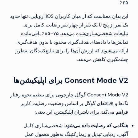
۲۵٪
این بدان معناست که از میان کاربران iOS اروپایی، تنها حدود
یک نفر از پنج تا یک نفر از چهار نفر رضایت کامل برای
تبلیغات شخصی‌سازی‌شده می‌دهد. ۷۵–۸۵٪ باقی‌مانده
نمایش‌ها با داده‌های هدف‌گیری محدود یا بدون هدف‌گیری
ارائه می‌شوند که ارزش آن‌ها را برای تبلیغ‌کنندگان به‌طرز
چشمگیری کاهش می‌دهد.
Consent Mode V2 برای اپلیکیشن‌ها
Consent Mode V2 گوگل چارچوبی برای تنظیم نحوه رفتار
تگ‌ها و SDK‌های گوگل بر اساس وضعیت رضایت کاربر
فراهم می‌کند. برای ناشران اپلیکیشن، این یعنی:
هنگامی که رضایت داده می‌شود:
شخصی‌سازی کامل
آگهی، ردیابی تبدیل و ریمارکتینگ به‌طور معمول عمل