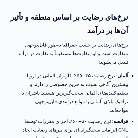
نرخ‌های رضایت بر اساس منطقه و تأثیر
آن‌ها بر درآمد
نرخ‌های رضایت بر حسب جغرافیا به‌طور قابل‌توجهی
متفاوت است و این تفاوت‌ها مستقیماً به تفاوت در درآمد
تبدیل می‌شوند:
آلمان:
نرخ رضایت ۴۵–۵۵٪. کاربران آلمانی در اروپا
بیشترین آگاهی نسبت به حریم خصوصی را دارند و
تنظیم‌کننده‌های آلمانی سخت‌گیرترین هستند. ناشران با
ترافیک بالای آلمانی با موانع درآمدی قابل‌توجهی
مواجه‌اند.
فرانسه:
نرخ رضایت ۵۰–۶۰٪. اجرای مقررات توسط
CNIL الزامات سختگیرانه‌ای برای بنرهای رضایت ایجاد