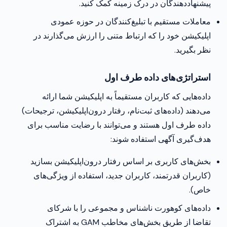
پیشنهاددهندگان در درک زمینه کمک کنید.
معاملات مستقیم با تبلیغ‌کنندگان در حوزه عمودی
اپلیکیشن خود را که ارتباط متنی را ارزش می‌گذارند در
نظر بگیرید.
استراتژی‌های داده طرف اول
داده‌هایی که کاربران مستقیماً به اپلیکیشن شما ارائه
می‌دهند (داده‌های ثبت‌نام، رفتار درون‌اپلیکیشن، ترجیحات)
داده طرف اول هستند و می‌توانند با رضایت مناسب برای
هدف‌گیری آگهی استفاده شوند:
بخش‌های کاربری بر اساس رفتار درون‌اپلیکیشن بسازید
(کاربران قدرتمند، کاربران جدید، استفاده از ویژگی‌های
خاص).
داده‌های کوهورت ناشناس و مجموعی را با شرکای
تقاضا از طریق بخش‌های مخاطب GAM به اشتراک