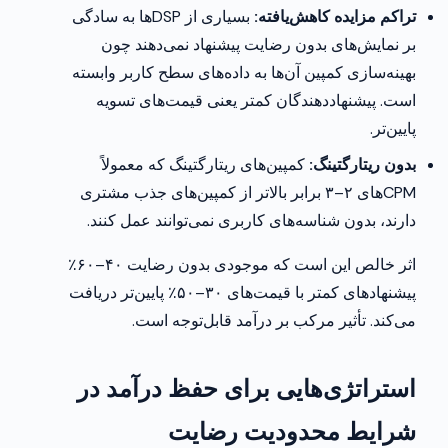
تراکم مزایده کاهش‌یافته:
بسیاری از DSP‌ها به سادگی
بر نمایش‌های بدون رضایت پیشنهاد نمی‌دهند چون
بهینه‌سازی کمپین آن‌ها به داده‌های سطح کاربر وابسته
است. پیشنهاددهندگان کمتر یعنی قیمت‌های تسویه
پایین‌تر.
بدون ریتارگتینگ:
کمپین‌های ریتارگتینگ که معمولاً
CPM‌های ۲–۳ برابر بالاتر از کمپین‌های جذب مشتری
دارند، بدون شناسه‌های کاربری نمی‌توانند عمل کنند.
اثر خالص این است که موجودی بدون رضایت ۴۰–۶۰٪
پیشنهادهای کمتر با قیمت‌های ۳۰–۵۰٪ پایین‌تر دریافت
می‌کند. تأثیر مرکب بر درآمد قابل‌توجه است.
استراتژی‌هایی برای حفظ درآمد در
شرایط محدودیت رضایت