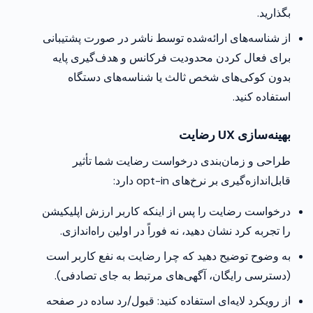
بگذارید.
از شناسه‌های ارائه‌شده توسط ناشر در صورت پشتیبانی
برای فعال کردن محدودیت فرکانس و هدف‌گیری پایه
بدون کوکی‌های شخص ثالث یا شناسه‌های دستگاه
استفاده کنید.
بهینه‌سازی UX رضایت
طراحی و زمان‌بندی درخواست رضایت شما تأثیر
قابل‌اندازه‌گیری بر نرخ‌های opt-in دارد:
درخواست رضایت را پس از اینکه کاربر ارزش اپلیکیشن
را تجربه کرد نشان دهید، نه فوراً در اولین راه‌اندازی.
به وضوح توضیح دهید که چرا رضایت به نفع کاربر است
(دسترسی رایگان، آگهی‌های مرتبط به جای تصادفی).
از رویکرد لایه‌ای استفاده کنید: قبول/رد ساده در صفحه