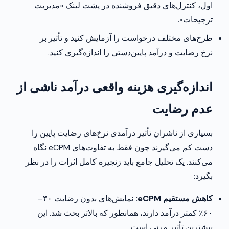
اول، کنترل‌های دقیق فروشنده در پشت لینک «مدیریت
ترجیحات».
طرح‌های مختلف درخواست را آزمایش کنید و تأثیر بر
نرخ رضایت و درآمد پایین‌دستی را اندازه‌گیری کنید.
اندازه‌گیری هزینه واقعی درآمد ناشی از
عدم رضایت
بسیاری از ناشران تأثیر درآمدی نرخ‌های رضایت پایین را
دست کم می‌گیرند چون فقط به تفاوت‌های eCPM نگاه
می‌کنند. یک تحلیل جامع باید زنجیره کامل اثرات را در نظر
بگیرد:
کاهش مستقیم eCPM:
نمایش‌های بدون رضایت ۴۰–
۶۰٪ کمتر درآمد دارند، همانطور که بالاتر بحث شد. این
بیشترین تأثیر مرئی است.