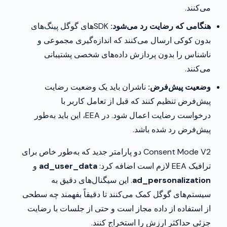
می‌کنند.
هنگامی که رضایت رد می‌شود:
SDK‌های گوگل پینگ‌های
بدون کوکی ارسال می‌کنند که اندازه‌گیری مجموعی و
ناشناس را بدون پردازش داده‌های شخصی پشتیبانی
می‌کنند.
وضعیت پیش‌فرض:
ناشران باید یک وضعیت رضایت
پیش‌فرض تنظیم کنند که قبل از تعامل کاربر با
درخواست رضایت اعمال شود. در EEA، این باید به‌طور
پیش‌فرض رد شده باشد.
Consent Mode V2 دو پارامتر جدید که به‌طور خاص برای
ترافیک EEA لازم است اضافه کرد:
ad_user_data
و
ad_personalization
. این سیگنال‌های دقیق به
سیستم‌های گوگل کمک می‌کنند تا دقیقاً بفهمند چه سطحی
از استفاده از داده مجاز است و حتی از جلسات با رضایت
جزئی حداکثر ارزش را استخراج کنند.