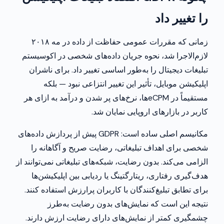
را تغییر داد
زمانی که مقررات عمومی حفاظت از داده در مه ۲۰۱۸
لازم‌الاجرا شد، نحوه جریان داده‌های شخصی در اکوسیستم
تبلیغات دیجیتال را به‌طور اساسی تغییر داد. برای ناشران
اپلیکیشن موبایل، تأثیر این تغییر انتزاعی نبود — بلکه
مستقیماً در eCPM‌ها، نرخ‌های پر شدن و درآمد به ازای هر
کاربر در بازارهای اروپایی نمایان شد.
مکانیسم اصلی ساده است: GDPR پیش از پردازش داده‌های
شخصی برای اهداف تبلیغاتی، رضایت صریح و آگاهانه را
الزامی می‌کند. بدون رضایت، شبکه‌های تبلیغاتی نمی‌توانند از
هدف‌گیری رفتاری، ریتارگتینگ یا ردیابی بین اپلیکیشن‌ها
برای تطابق تبلیغ‌کنندگان با کاربران پرارزش استفاده کنند.
نتیجه این است که نمایش‌های بدون رضایت به‌طرز
چشمگیری کمتر از نمایش‌های دارای رضایت ارزش دارند.