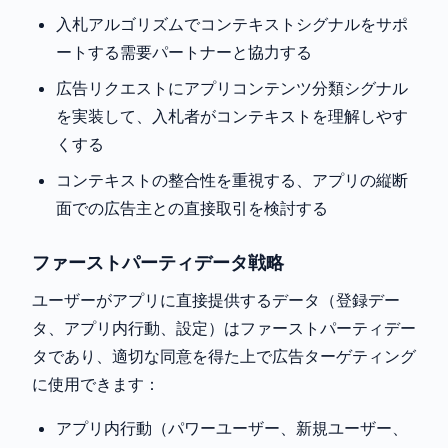
入札アルゴリズムでコンテキストシグナルをサポ
ートする需要パートナーと協力する
広告リクエストにアプリコンテンツ分類シグナル
を実装して、入札者がコンテキストを理解しやす
くする
コンテキストの整合性を重視する、アプリの縦断
面での広告主との直接取引を検討する
ファーストパーティデータ戦略
ユーザーがアプリに直接提供するデータ（登録デー
タ、アプリ内行動、設定）はファーストパーティデー
タであり、適切な同意を得た上で広告ターゲティング
に使用できます：
アプリ内行動（パワーユーザー、新規ユーザー、