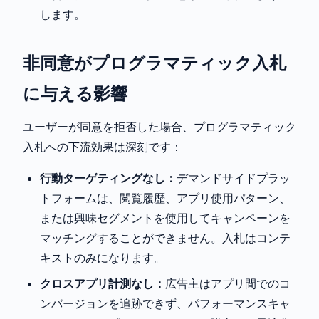
します。
非同意がプログラマティック入札
に与える影響
ユーザーが同意を拒否した場合、プログラマティック
入札への下流効果は深刻です：
行動ターゲティングなし：
デマンドサイドプラッ
トフォームは、閲覧履歴、アプリ使用パターン、
または興味セグメントを使用してキャンペーンを
マッチングすることができません。入札はコンテ
キストのみになります。
クロスアプリ計測なし：
広告主はアプリ間でのコ
ンバージョンを追跡できず、パフォーマンスキャ