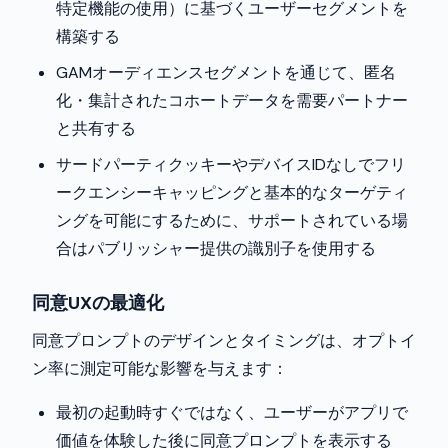
特定機能の使用）に基づくユーザーセグメントを
構築する
GAMオーディエンスセグメントを通じて、匿名
化・集計されたコホートデータを需要パートナー
と共有する
サードパーティクッキーやデバイスIDなしでフリ
ークエンシーキャッピングと基本的なターゲティ
ングを可能にするために、サポートされている場
合はパブリッシャー提供の識別子を使用する
同意UXの最適化
同意プロンプトのデザインとタイミングは、オプトイ
ン率に測定可能な影響を与えます：
最初の起動時すぐではなく、ユーザーがアプリで
価値を体験した後に同意プロンプトを表示する