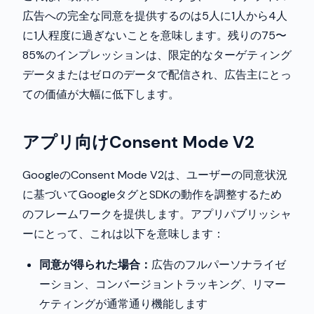
広告への完全な同意を提供するのは5人に1人から4人
に1人程度に過ぎないことを意味します。残りの75〜
85%のインプレッションは、限定的なターゲティング
データまたはゼロのデータで配信され、広告主にとっ
ての価値が大幅に低下します。
アプリ向けConsent Mode V2
GoogleのConsent Mode V2は、ユーザーの同意状況
に基づいてGoogleタグとSDKの動作を調整するため
のフレームワークを提供します。アプリパブリッシャ
ーにとって、これは以下を意味します：
同意が得られた場合：
広告のフルパーソナライゼ
ーション、コンバージョントラッキング、リマー
ケティングが通常通り機能します