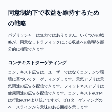
同意制約下で収益を維持するため
の戦略
パブリッシャーは無力ではありません。いくつかの戦
略が、同意なしトラフィックによる収益への影響を部
分的に相殺できます：
コンテキストターゲティング
コンテキスト広告は、ユーザーではなくコンテンツ環
境に基づいてターゲティングします。天気アプリは天
気関連の広告を配信できます。フィットネスアプリは
健康関連の広告を配信できます。コンテキストeCPM
は行動eCPMより低いですが、ゼロターゲティングの
ベースラインから意味のある回復を示します：