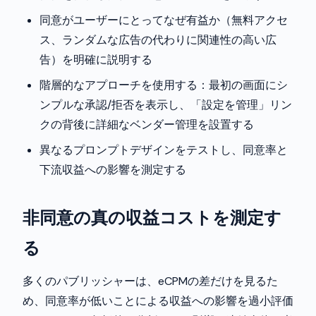
同意がユーザーにとってなぜ有益か（無料アクセ
ス、ランダムな広告の代わりに関連性の高い広
告）を明確に説明する
階層的なアプローチを使用する：最初の画面にシ
ンプルな承認/拒否を表示し、「設定を管理」リン
クの背後に詳細なベンダー管理を設置する
異なるプロンプトデザインをテストし、同意率と
下流収益への影響を測定する
非同意の真の収益コストを測定す
る
多くのパブリッシャーは、eCPMの差だけを見るた
め、同意率が低いことによる収益への影響を過小評価