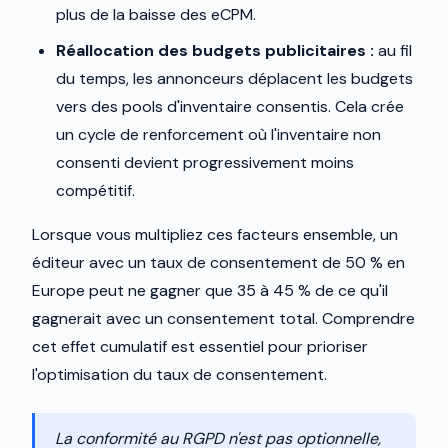
plus de la baisse des eCPM.
Réallocation des budgets publicitaires :
au fil
du temps, les annonceurs déplacent les budgets
vers des pools d'inventaire consentis. Cela crée
un cycle de renforcement où l'inventaire non
consenti devient progressivement moins
compétitif.
Lorsque vous multipliez ces facteurs ensemble, un
éditeur avec un taux de consentement de 50 % en
Europe peut ne gagner que 35 à 45 % de ce qu'il
gagnerait avec un consentement total. Comprendre
cet effet cumulatif est essentiel pour prioriser
l'optimisation du taux de consentement.
La conformité au RGPD n'est pas optionnelle,