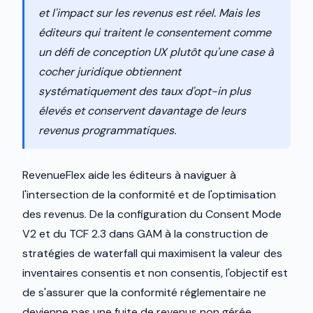
et l'impact sur les revenus est réel. Mais les
éditeurs qui traitent le consentement comme
un défi de conception UX plutôt qu'une case à
cocher juridique obtiennent
systématiquement des taux d'opt-in plus
élevés et conservent davantage de leurs
revenus programmatiques.
RevenueFlex aide les éditeurs à naviguer à
l'intersection de la conformité et de l'optimisation
des revenus. De la configuration du Consent Mode
V2 et du TCF 2.3 dans GAM à la construction de
stratégies de waterfall qui maximisent la valeur des
inventaires consentis et non consentis, l'objectif est
de s'assurer que la conformité réglementaire ne
devienne pas une fuite de revenus non gérée.