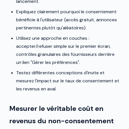
lancement.
Expliquez clairement pourquoi le consentement
bénéficie à l'utilisateur (accès gratuit, annonces
pertinentes plutôt qu'aléatoires).
Utilisez une approche en couches :
accepter/refuser simple sur le premier écran,
contrôles granulaires des fournisseurs derrière
un lien "Gérer les préférences".
Testez différentes conceptions d'invite et
mesurez l'impact sur le taux de consentement et
les revenus en aval.
Mesurer le véritable coût en
revenus du non-consentement