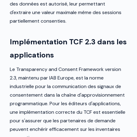
des données est autorisé, leur permettant
d'extraire une valeur maximale même des sessions
partiellement consenties.
Implémentation TCF 2.3 dans les
applications
Le Transparency and Consent Framework version
2.3, maintenu par IAB Europe, est la norme
industrielle pour la communication des signaux de
consentement dans la chaîne d'approvisionnement
programmatique. Pour les éditeurs d'applications,
une implémentation correcte du TCF est essentielle
pour s'assurer que les partenaires de demande
peuvent enchérir efficacement sur les inventaires