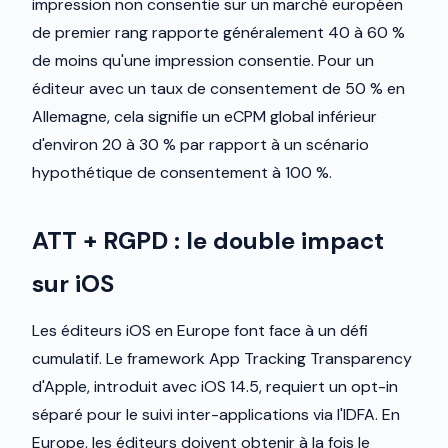
impression non consentie sur un marché européen
de premier rang rapporte généralement 40 à 60 %
de moins qu'une impression consentie. Pour un
éditeur avec un taux de consentement de 50 % en
Allemagne, cela signifie un eCPM global inférieur
d'environ 20 à 30 % par rapport à un scénario
hypothétique de consentement à 100 %.
ATT + RGPD : le double impact
sur iOS
Les éditeurs iOS en Europe font face à un défi
cumulatif. Le framework App Tracking Transparency
d'Apple, introduit avec iOS 14.5, requiert un opt-in
séparé pour le suivi inter-applications via l'IDFA. En
Europe, les éditeurs doivent obtenir à la fois le