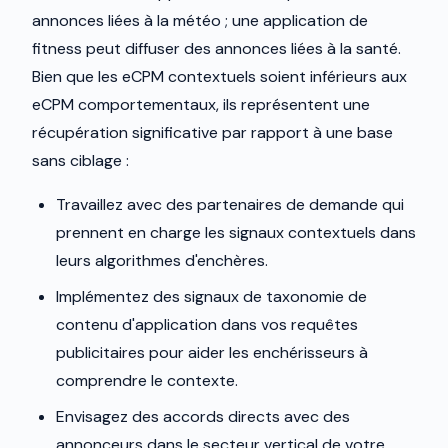
annonces liées à la météo ; une application de
fitness peut diffuser des annonces liées à la santé.
Bien que les eCPM contextuels soient inférieurs aux
eCPM comportementaux, ils représentent une
récupération significative par rapport à une base
sans ciblage :
Travaillez avec des partenaires de demande qui
prennent en charge les signaux contextuels dans
leurs algorithmes d'enchères.
Implémentez des signaux de taxonomie de
contenu d'application dans vos requêtes
publicitaires pour aider les enchérisseurs à
comprendre le contexte.
Envisagez des accords directs avec des
annonceurs dans le secteur vertical de votre