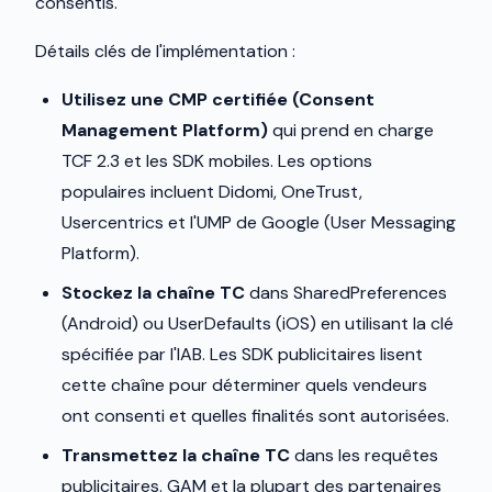
consentis.
Détails clés de l'implémentation :
Utilisez une CMP certifiée (Consent
Management Platform)
qui prend en charge
TCF 2.3 et les SDK mobiles. Les options
populaires incluent Didomi, OneTrust,
Usercentrics et l'UMP de Google (User Messaging
Platform).
Stockez la chaîne TC
dans SharedPreferences
(Android) ou UserDefaults (iOS) en utilisant la clé
spécifiée par l'IAB. Les SDK publicitaires lisent
cette chaîne pour déterminer quels vendeurs
ont consenti et quelles finalités sont autorisées.
Transmettez la chaîne TC
dans les requêtes
publicitaires. GAM et la plupart des partenaires