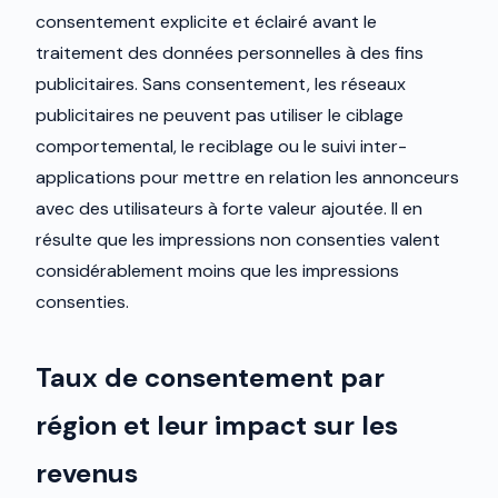
consentement explicite et éclairé avant le
traitement des données personnelles à des fins
publicitaires. Sans consentement, les réseaux
publicitaires ne peuvent pas utiliser le ciblage
comportemental, le reciblage ou le suivi inter-
applications pour mettre en relation les annonceurs
avec des utilisateurs à forte valeur ajoutée. Il en
résulte que les impressions non consenties valent
considérablement moins que les impressions
consenties.
Taux de consentement par
région et leur impact sur les
revenus