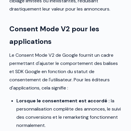
ciblage limitées ou inexistantes, réduisant
drastiquement leur valeur pour les annonceurs.
Consent Mode V2 pour les
applications
Le Consent Mode V2 de Google fournit un cadre
permettant d'ajuster le comportement des balises
et SDK Google en fonction du statut de
consentement de l'utilisateur. Pour les éditeurs
d'applications, cela signifie :
Lorsque le consentement est accordé :
la
personnalisation complète des annonces, le suivi
des conversions et le remarketing fonctionnent
normalement.