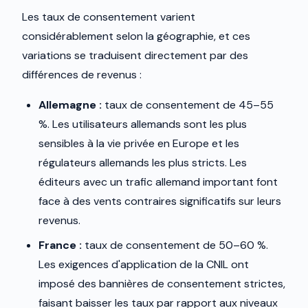
Les taux de consentement varient
considérablement selon la géographie, et ces
variations se traduisent directement par des
différences de revenus :
Allemagne :
taux de consentement de 45–55
%. Les utilisateurs allemands sont les plus
sensibles à la vie privée en Europe et les
régulateurs allemands les plus stricts. Les
éditeurs avec un trafic allemand important font
face à des vents contraires significatifs sur leurs
revenus.
France :
taux de consentement de 50–60 %.
Les exigences d'application de la CNIL ont
imposé des bannières de consentement strictes,
faisant baisser les taux par rapport aux niveaux