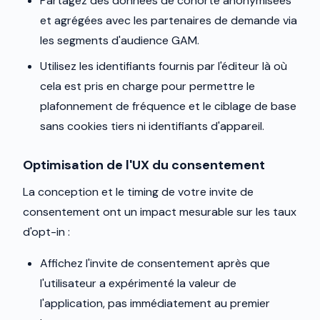
Partagez des données de cohorte anonymisées
et agrégées avec les partenaires de demande via
les segments d'audience GAM.
Utilisez les identifiants fournis par l'éditeur là où
cela est pris en charge pour permettre le
plafonnement de fréquence et le ciblage de base
sans cookies tiers ni identifiants d'appareil.
Optimisation de l'UX du consentement
La conception et le timing de votre invite de
consentement ont un impact mesurable sur les taux
d'opt-in :
Affichez l'invite de consentement après que
l'utilisateur a expérimenté la valeur de
l'application, pas immédiatement au premier