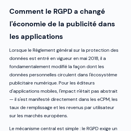
Comment le RGPD a changé
l'économie de la publicité dans
les applications
Lorsque le Règlement général sur la protection des
données est entré en vigueur en mai 2018, il a
fondamentalement modifié la façon dont les
données personnelles circulent dans l'écosystème
publicitaire numérique. Pour les éditeurs
d'applications mobiles, l'impact n'était pas abstrait
— il s'est manifesté directement dans les eCPM, les
taux de remplissage et les revenus par utilisateur
sur les marchés européens.
Le mécanisme central est simple : le RGPD exige un