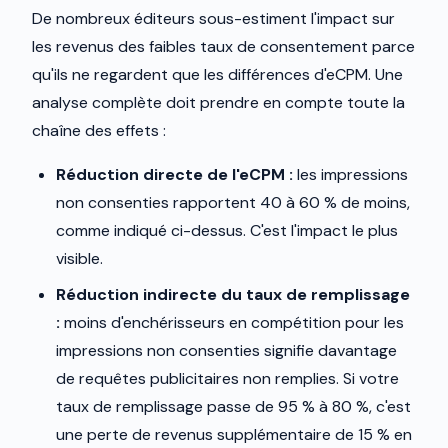
De nombreux éditeurs sous-estiment l'impact sur
les revenus des faibles taux de consentement parce
qu'ils ne regardent que les différences d'eCPM. Une
analyse complète doit prendre en compte toute la
chaîne des effets :
Réduction directe de l'eCPM :
les impressions
non consenties rapportent 40 à 60 % de moins,
comme indiqué ci-dessus. C'est l'impact le plus
visible.
Réduction indirecte du taux de remplissage
:
moins d'enchérisseurs en compétition pour les
impressions non consenties signifie davantage
de requêtes publicitaires non remplies. Si votre
taux de remplissage passe de 95 % à 80 %, c'est
une perte de revenus supplémentaire de 15 % en