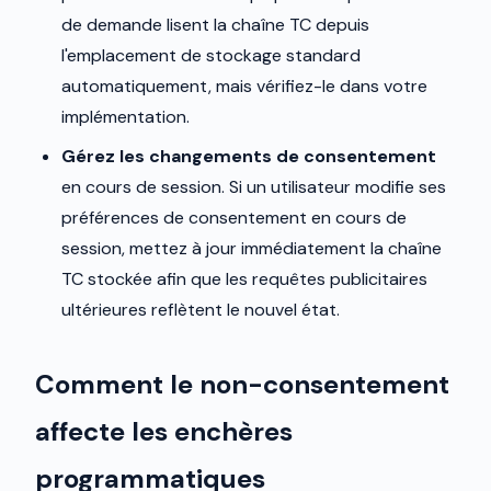
de demande lisent la chaîne TC depuis
l'emplacement de stockage standard
automatiquement, mais vérifiez-le dans votre
implémentation.
Gérez les changements de consentement
en cours de session. Si un utilisateur modifie ses
préférences de consentement en cours de
session, mettez à jour immédiatement la chaîne
TC stockée afin que les requêtes publicitaires
ultérieures reflètent le nouvel état.
Comment le non-consentement
affecte les enchères
programmatiques