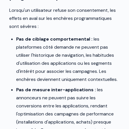
Lorsqu'un utilisateur refuse son consentement, les
effets en aval sur les enchères programmatiques
sont sévères :
Pas de ciblage comportemental :
les
plateformes côté demande ne peuvent pas
utiliser l'historique de navigation, les habitudes
d'utilisation des applications ou les segments
d'intérêt pour associer les campagnes. Les
enchères deviennent uniquement contextuelles.
Pas de mesure inter-applications :
les
annonceurs ne peuvent pas suivre les
conversions entre les applications, rendant
l'optimisation des campagnes de performance
(installations d'applications, achats) presque