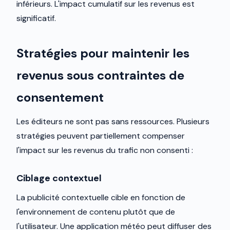
inférieurs. L'impact cumulatif sur les revenus est
significatif.
Stratégies pour maintenir les
revenus sous contraintes de
consentement
Les éditeurs ne sont pas sans ressources. Plusieurs
stratégies peuvent partiellement compenser
l'impact sur les revenus du trafic non consenti :
Ciblage contextuel
La publicité contextuelle cible en fonction de
l'environnement de contenu plutôt que de
l'utilisateur. Une application météo peut diffuser des