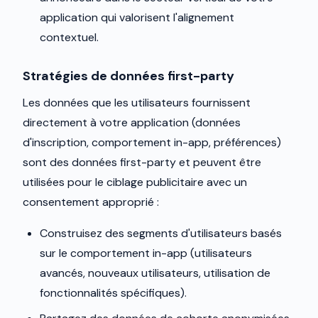
application qui valorisent l'alignement
contextuel.
Stratégies de données first-party
Les données que les utilisateurs fournissent
directement à votre application (données
d'inscription, comportement in-app, préférences)
sont des données first-party et peuvent être
utilisées pour le ciblage publicitaire avec un
consentement approprié :
Construisez des segments d'utilisateurs basés
sur le comportement in-app (utilisateurs
avancés, nouveaux utilisateurs, utilisation de
fonctionnalités spécifiques).