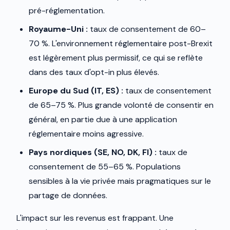
pré-réglementation.
Royaume-Uni :
taux de consentement de 60–
70 %. L'environnement réglementaire post-Brexit
est légèrement plus permissif, ce qui se reflète
dans des taux d'opt-in plus élevés.
Europe du Sud (IT, ES) :
taux de consentement
de 65–75 %. Plus grande volonté de consentir en
général, en partie due à une application
réglementaire moins agressive.
Pays nordiques (SE, NO, DK, FI) :
taux de
consentement de 55–65 %. Populations
sensibles à la vie privée mais pragmatiques sur le
partage de données.
L'impact sur les revenus est frappant. Une