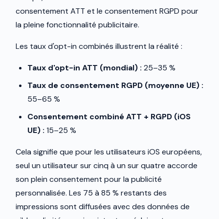
consentement ATT et le consentement RGPD pour
la pleine fonctionnalité publicitaire.
Les taux d'opt-in combinés illustrent la réalité :
Taux d'opt-in ATT (mondial) :
25–35 %
Taux de consentement RGPD (moyenne UE) :
55–65 %
Consentement combiné ATT + RGPD (iOS
UE) :
15–25 %
Cela signifie que pour les utilisateurs iOS européens,
seul un utilisateur sur cinq à un sur quatre accorde
son plein consentement pour la publicité
personnalisée. Les 75 à 85 % restants des
impressions sont diffusées avec des données de