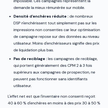
impossible. Ces campagnes représentent la
demande la mieux rémunérée sur mobile.
Densité d'enchères réduite :
de nombreux
DSP n'enchérissent tout simplement pas sur les
impressions non consenties car leur optimisation
de campagne repose sur des données au niveau
utilisateur. Moins d'enchérisseurs signifie des prix
de liquidation plus bas.
Pas de reciblage :
les campagnes de reciblage,
qui portent généralement des CPM 2 à 3 fois
supérieurs aux campagnes de prospection, ne
peuvent pas fonctionner sans identifiants
utilisateur.
L'effet net est que l'inventaire non consenti reçoit
40 à 60 % d'enchères en moins à des prix 30 à 50 %