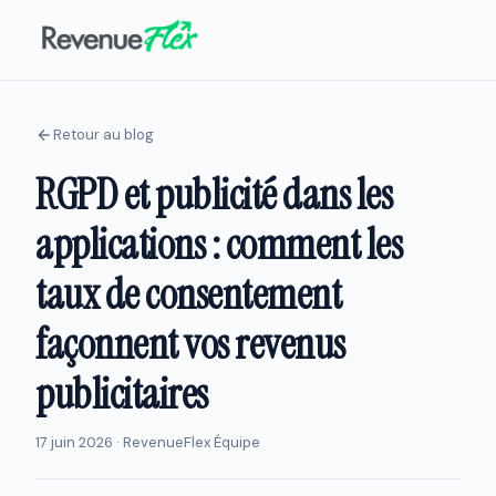
Retour au blog
RGPD et publicité dans les
applications : comment les
taux de consentement
façonnent vos revenus
publicitaires
17 juin 2026 · RevenueFlex Équipe