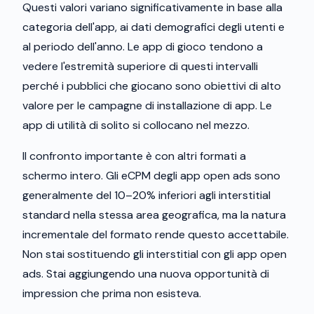
Questi valori variano significativamente in base alla
categoria dell'app, ai dati demografici degli utenti e
al periodo dell'anno. Le app di gioco tendono a
vedere l'estremità superiore di questi intervalli
perché i pubblici che giocano sono obiettivi di alto
valore per le campagne di installazione di app. Le
app di utilità di solito si collocano nel mezzo.
Il confronto importante è con altri formati a
schermo intero. Gli eCPM degli app open ads sono
generalmente del 10–20% inferiori agli interstitial
standard nella stessa area geografica, ma la natura
incrementale del formato rende questo accettabile.
Non stai sostituendo gli interstitial con gli app open
ads. Stai aggiungendo una nuova opportunità di
impression che prima non esisteva.