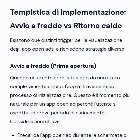
Tempistica di implementazione:
Avvio a freddo vs Ritorno caldo
Esistono due distinti trigger per la visualizzazione
degli app open ads, e richiedono strategie diverse:
Avvio a freddo (Prima apertura)
Quando un utente apre la tua app da uno stato
completamente chiuso, l'app attraversa il suo
processo di inizializzazione. Questo è il momento più
naturale per un app open ad perché l'utente si
aspetta un breve periodo di caricamento.
Considerazioni chiave:
Precarica l'app open ad durante la schermata di