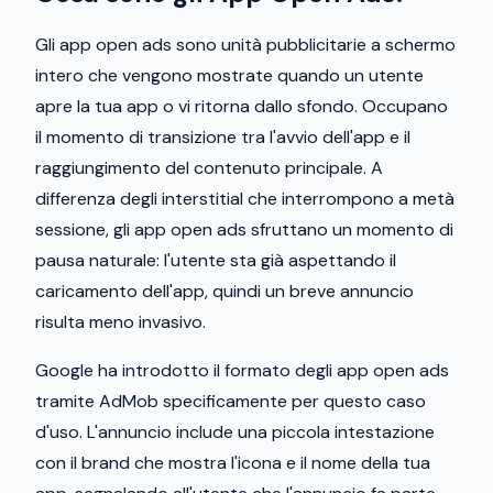
Gli app open ads sono unità pubblicitarie a schermo
intero che vengono mostrate quando un utente
apre la tua app o vi ritorna dallo sfondo. Occupano
il momento di transizione tra l'avvio dell'app e il
raggiungimento del contenuto principale. A
differenza degli interstitial che interrompono a metà
sessione, gli app open ads sfruttano un momento di
pausa naturale: l'utente sta già aspettando il
caricamento dell'app, quindi un breve annuncio
risulta meno invasivo.
Google ha introdotto il formato degli app open ads
tramite AdMob specificamente per questo caso
d'uso. L'annuncio include una piccola intestazione
con il brand che mostra l'icona e il nome della tua