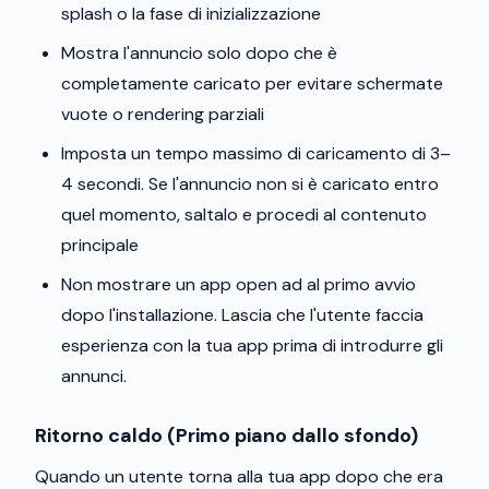
splash o la fase di inizializzazione
Mostra l'annuncio solo dopo che è
completamente caricato per evitare schermate
vuote o rendering parziali
Imposta un tempo massimo di caricamento di 3–
4 secondi. Se l'annuncio non si è caricato entro
quel momento, saltalo e procedi al contenuto
principale
Non mostrare un app open ad al primo avvio
dopo l'installazione. Lascia che l'utente faccia
esperienza con la tua app prima di introdurre gli
annunci.
Ritorno caldo (Primo piano dallo sfondo)
Quando un utente torna alla tua app dopo che era