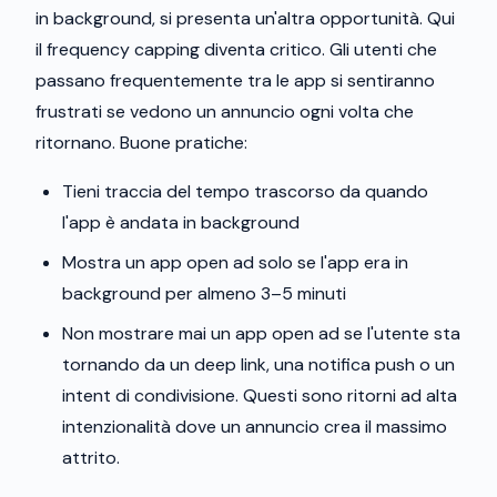
in background, si presenta un'altra opportunità. Qui
il frequency capping diventa critico. Gli utenti che
passano frequentemente tra le app si sentiranno
frustrati se vedono un annuncio ogni volta che
ritornano. Buone pratiche:
Tieni traccia del tempo trascorso da quando
l'app è andata in background
Mostra un app open ad solo se l'app era in
background per almeno 3–5 minuti
Non mostrare mai un app open ad se l'utente sta
tornando da un deep link, una notifica push o un
intent di condivisione. Questi sono ritorni ad alta
intenzionalità dove un annuncio crea il massimo
attrito.