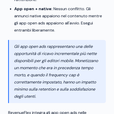
App open + native:
Nessun conflitto. Gli
annunci native appaiono nel contenuto mentre
gli app open ads appaiono all'avvio. Esegui
entrambi liberamente.
Gli app open ads rappresentano una delle
opportunità di ricavo incrementale più nette
disponibili per gli editori mobile. Monetizzano
un momento che era in precedenza tempo
morto, e quando il frequency cap è
correttamente impostato, hanno un impatto
minimo sulla retention e sulla soddisfazione
degli utenti.
RevenueFlex integra gli app open ads nelle