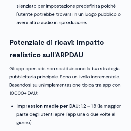
silenziato per impostazione predefinita poiché
l'utente potrebbe trovarsi in un luogo pubblico o
avere altro audio in riproduzione.
Potenziale di ricavi: Impatto
realistico sull'ARPDAU
Gli app open ads non sostituiscono la tua strategia
pubblicitaria principale. Sono un livello incrementale.
Basandosi su un'implementazione tipica tra app con
10.000+ DAU:
Impression medie per DAU:
1,2 – 1,8 (la maggior
parte degli utenti apre l'app una o due volte al
giorno)