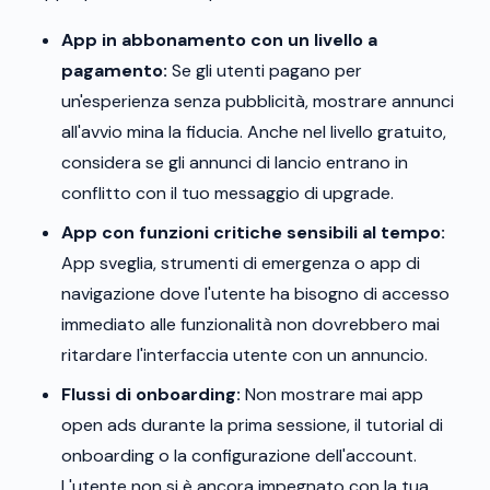
App in abbonamento con un livello a
pagamento:
Se gli utenti pagano per
un'esperienza senza pubblicità, mostrare annunci
all'avvio mina la fiducia. Anche nel livello gratuito,
considera se gli annunci di lancio entrano in
conflitto con il tuo messaggio di upgrade.
App con funzioni critiche sensibili al tempo:
App sveglia, strumenti di emergenza o app di
navigazione dove l'utente ha bisogno di accesso
immediato alle funzionalità non dovrebbero mai
ritardare l'interfaccia utente con un annuncio.
Flussi di onboarding:
Non mostrare mai app
open ads durante la prima sessione, il tutorial di
onboarding o la configurazione dell'account.
L'utente non si è ancora impegnato con la tua