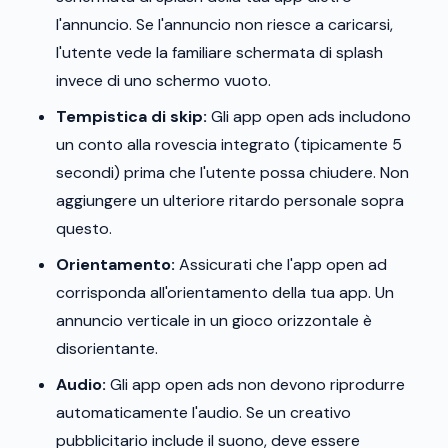
l'annuncio. Se l'annuncio non riesce a caricarsi,
l'utente vede la familiare schermata di splash
invece di uno schermo vuoto.
Tempistica di skip:
Gli app open ads includono
un conto alla rovescia integrato (tipicamente 5
secondi) prima che l'utente possa chiudere. Non
aggiungere un ulteriore ritardo personale sopra
questo.
Orientamento:
Assicurati che l'app open ad
corrisponda all'orientamento della tua app. Un
annuncio verticale in un gioco orizzontale è
disorientante.
Audio:
Gli app open ads non devono riprodurre
automaticamente l'audio. Se un creativo
pubblicitario include il suono, deve essere