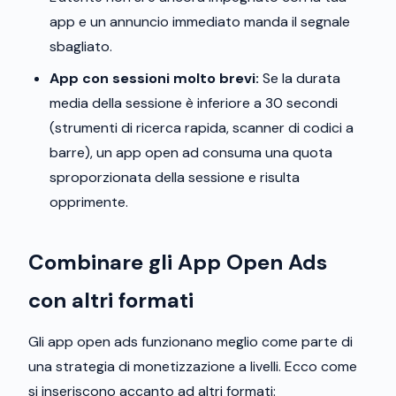
app e un annuncio immediato manda il segnale
sbagliato.
App con sessioni molto brevi:
Se la durata
media della sessione è inferiore a 30 secondi
(strumenti di ricerca rapida, scanner di codici a
barre), un app open ad consuma una quota
sproporzionata della sessione e risulta
opprimente.
Combinare gli App Open Ads
con altri formati
Gli app open ads funzionano meglio come parte di
una strategia di monetizzazione a livelli. Ecco come
si inseriscono accanto ad altri formati: