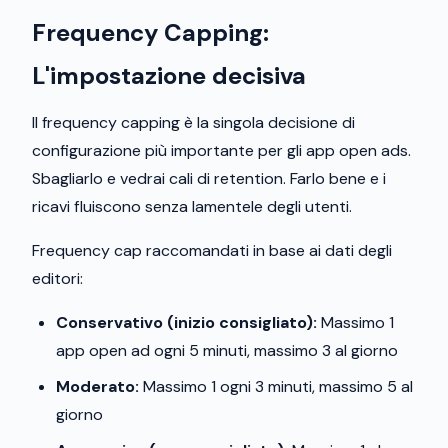
Frequency Capping:
L'impostazione decisiva
Il frequency capping è la singola decisione di
configurazione più importante per gli app open ads.
Sbagliarlo e vedrai cali di retention. Farlo bene e i
ricavi fluiscono senza lamentele degli utenti.
Frequency cap raccomandati in base ai dati degli
editori:
Conservativo (inizio consigliato):
Massimo 1
app open ad ogni 5 minuti, massimo 3 al giorno
Moderato:
Massimo 1 ogni 3 minuti, massimo 5 al
giorno