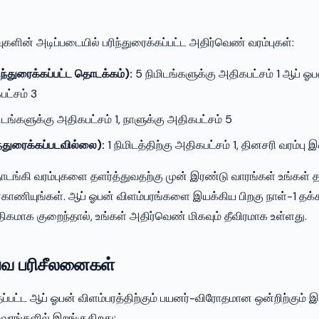
.
ுகளின் அடிப்படையில் பரிந்துரைக்கப்பட்ட அதிர்வெண் வரம்புகள்:
்துரைக்கப்பட்ட தொடக்கம்):
5 நிமிடங்களுக்கு அதிகபட்சம் 1 ஆப் ஓபன
பட்சம் 3
ிடங்களுக்கு அதிகபட்சம் 1, நாளுக்கு அதிகபட்சம் 5
ந்துரைக்கப்படவில்லை):
1 நிமிடத்திற்கு அதிகபட்சம் 1, தினசரி வரம்பு
்கி வரம்புகளை தளர்த்துவதற்கு முன் இரண்டு வாரங்கள் உங்கள் த
ணியுங்கள். ஆப் ஓபன் விளம்பரங்களை இயக்கிய பிறகு நாள்-1 தக்க
திகமாக குறைந்தால், உங்கள் அதிர்வெண் மிகவும் தீவிரமாக உள்ளது.
வ பரிசீலனைகள்
தப்பட்ட ஆப் ஓபன் விளம்பரத்திற்கும் பயனர்-விரோதமான ஒன்றிற்கும
ிவரங்களில் இறங்குகிறது: