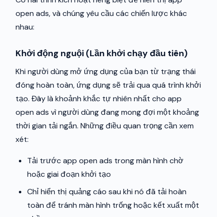
open ads, và chúng yêu cầu các chiến lược khác
nhau:
Khởi động nguội (Lần khởi chạy đầu tiên)
Khi người dùng mở ứng dụng của bạn từ trạng thái
đóng hoàn toàn, ứng dụng sẽ trải qua quá trình khởi
tạo. Đây là khoảnh khắc tự nhiên nhất cho app
open ads vì người dùng đang mong đợi một khoảng
thời gian tải ngắn. Những điều quan trọng cần xem
xét:
Tải trước app open ads trong màn hình chờ
hoặc giai đoạn khởi tạo
Chỉ hiển thị quảng cáo sau khi nó đã tải hoàn
toàn để tránh màn hình trống hoặc kết xuất một