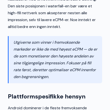
Den siste posisjonen i waterfall-en bør være et
high-fill nettverk som aksepterer nesten alle
impression, selv til lavere eCPM-er. Noe inntekt er
alltid bedre enn ingen inntekt.
Utgiverne som vinner i fremvoksende
markeder er ikke de med høyest eCPM — de er
de som monetiserer den høyeste andelen av
sine tilgjengelige impression. Fokuser på fill
rate først, deretter optimaliser eCPM innenfor
den begrensningen.
Plattformspesifikke hensyn
Android dominerer i de fleste fremvoksende