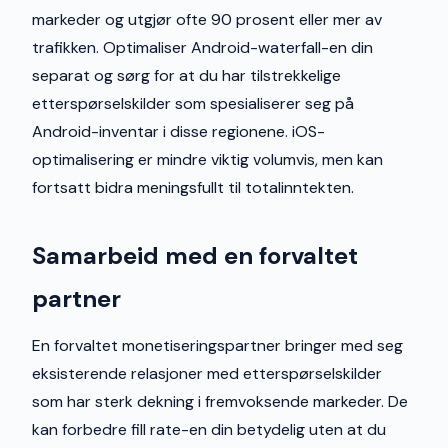
markeder og utgjør ofte 90 prosent eller mer av
trafikken. Optimaliser Android-waterfall-en din
separat og sørg for at du har tilstrekkelige
etterspørselskilder som spesialiserer seg på
Android-inventar i disse regionene. iOS-
optimalisering er mindre viktig volumvis, men kan
fortsatt bidra meningsfullt til totalinntekten.
Samarbeid med en forvaltet
partner
En forvaltet monetiseringspartner bringer med seg
eksisterende relasjoner med etterspørselskilder
som har sterk dekning i fremvoksende markeder. De
kan forbedre fill rate-en din betydelig uten at du