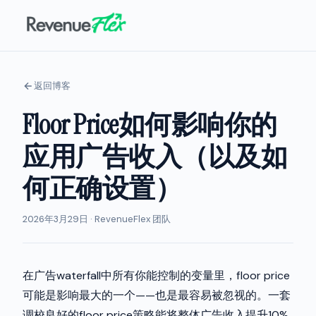
返回博客
Floor Price如何影响你的
应用广告收入（以及如
何正确设置）
2026年3月29日 · RevenueFlex 团队
在广告waterfall中所有你能控制的变量里，floor price
可能是影响最大的一个——也是最容易被忽视的。一套
调校良好的floor price策略能将整体广告收入提升10%