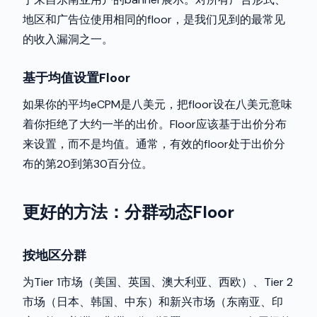
地区和广告位使用相同的floor，是我们见到的最常见
的收入漏洞之一。
基于均值设置Floor
如果你的平均eCPM是八美元，把floor设在八美元意味
着你拒绝了大约一半的出价。Floor应该基于出价分布
来设置，而不是均值。通常，有效的floor处于出价分
布的第20到第30百分位。
更好的方法：分群动态Floor
按地区分群
为Tier 1市场（美国、英国、澳大利亚、西欧）、Tier 2
市场（日本、韩国、中东）和新兴市场（东南亚、印