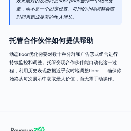
效果最好的发布商把floor price当作一个动态变
量，而不是一个固定设置。每周的小幅调整会随
时间累积成显著的收入增长。
托管合作伙伴如何提供帮助
动态floor优化需要对数十种分群和广告形式组合进行
持续监控和调整。托管变现合作伙伴能自动化这一过
程，利用历史表现数据近乎实时地调整floor——确保你
始终从每次展示中获取最大价值，而无需手动操作。